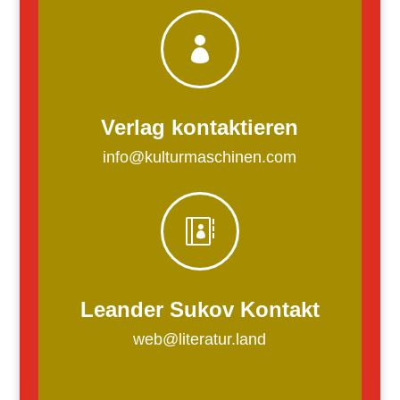

Verlag kontaktieren
info@kulturmaschinen.com

Leander Sukov Kontakt
web@literatur.land