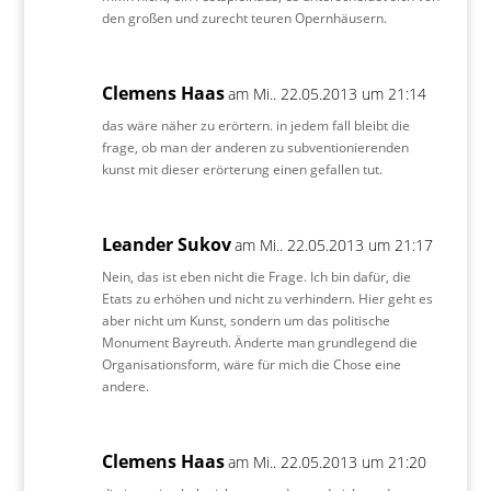
den großen und zurecht teuren Opernhäusern.
Clemens Haas
am Mi.. 22.05.2013 um 21:14
das wäre näher zu erörtern. in jedem fall bleibt die
frage, ob man der anderen zu subventionierenden
kunst mit dieser erörterung einen gefallen tut.
Leander Sukov
am Mi.. 22.05.2013 um 21:17
Nein, das ist eben nicht die Frage. Ich bin dafür, die
Etats zu erhöhen und nicht zu verhindern. Hier geht es
aber nicht um Kunst, sondern um das politische
Monument Bayreuth. Änderte man grundlegend die
Organisationsform, wäre für mich die Chose eine
andere.
Clemens Haas
am Mi.. 22.05.2013 um 21:20