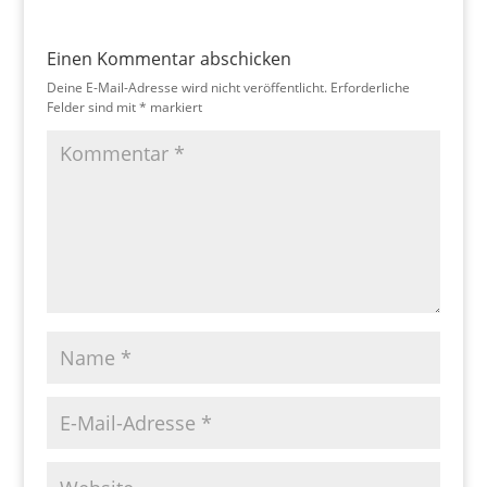
Einen Kommentar abschicken
Deine E-Mail-Adresse wird nicht veröffentlicht.
Erforderliche
Felder sind mit
*
markiert