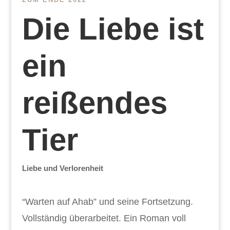
Die Liebe ist
ein
reißendes
Tier
Liebe und Verlorenheit
“Warten auf Ahab” und seine Fortsetzung.
Vollständig überarbeitet. Ein Roman voll