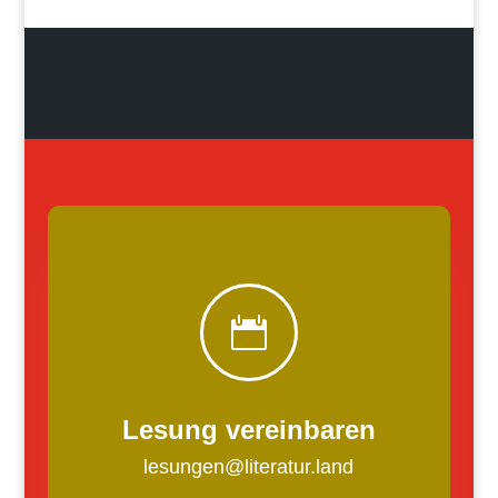

Lesung vereinbaren
lesungen@literatur.land