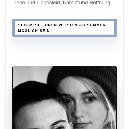
Liebe und Liebesleid, Kampf und Hoffnung.
SUBSKRIPTIONEN WERDEN AB SOMMER
MÖGLICH SEIN