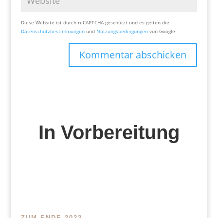
Diese Website ist durch reCAPTCHA geschützt und es gelten die
Datenschutzbestimmungen
und
Nutzungsbedingungen
von Google
Kommentar abschicken
In Vorbereitung
ZUM ENDE 2022