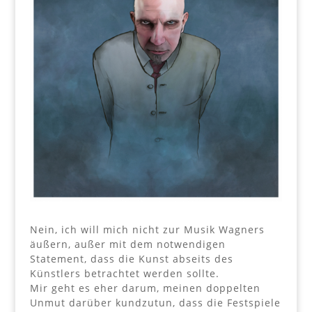
Nein, ich will mich nicht zur Musik Wagners
äußern, außer mit dem notwendigen
Statement, dass die Kunst abseits des
Künstlers betrachtet werden sollte.
Mir geht es eher darum, meinen doppelten
Unmut darüber kundzutun, dass die Festspiele