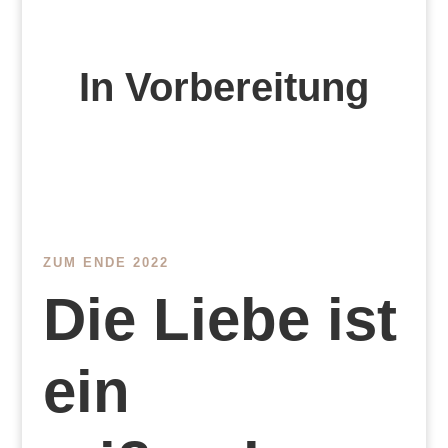
In Vorbereitung
ZUM ENDE 2022
Die Liebe ist
ein