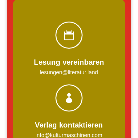

Lesung vereinbaren
lesungen@literatur.land

Verlag kontaktieren
info@kulturmaschinen.com