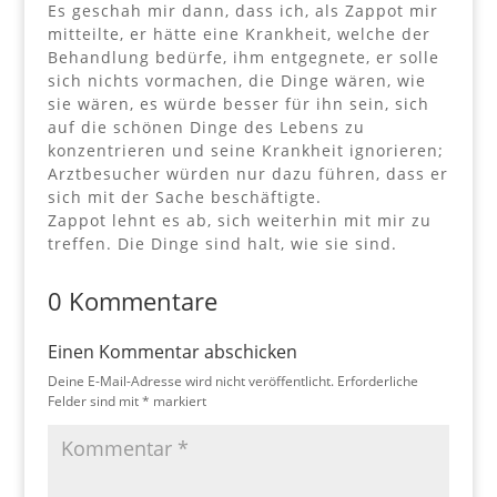
Es geschah mir dann, dass ich, als Zappot mir
mitteilte, er hätte eine Krankheit, welche der
Behandlung bedürfe, ihm entgegnete, er solle
sich nichts vormachen, die Dinge wären, wie
sie wären, es würde besser für ihn sein, sich
auf die schönen Dinge des Lebens zu
konzentrieren und seine Krankheit ignorieren;
Arztbesucher würden nur dazu führen, dass er
sich mit der Sache beschäftigte.
Zappot lehnt es ab, sich weiterhin mit mir zu
treffen. Die Dinge sind halt, wie sie sind.
0 Kommentare
Einen Kommentar abschicken
Deine E-Mail-Adresse wird nicht veröffentlicht.
Erforderliche
Felder sind mit
*
markiert