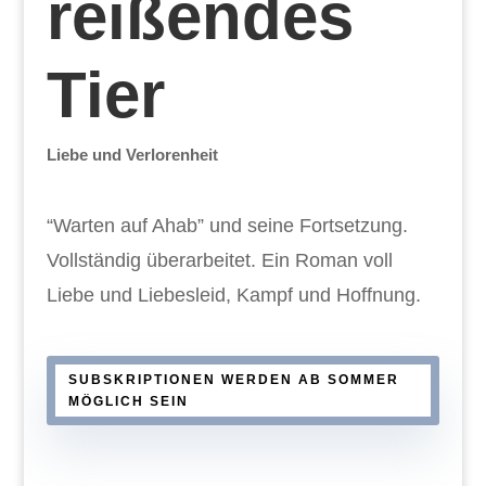
reißendes
Tier
Liebe und Verlorenheit
“Warten auf Ahab” und seine Fortsetzung.
Vollständig überarbeitet. Ein Roman voll
Liebe und Liebesleid, Kampf und Hoffnung.
SUBSKRIPTIONEN WERDEN AB SOMMER
MÖGLICH SEIN