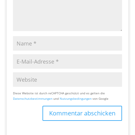
Diese Website ist durch reCAPTCHA geschützt und es gelten die
Datenschutzbestimmungen
und
Nutzungsbedingungen
von Google
Kommentar abschicken