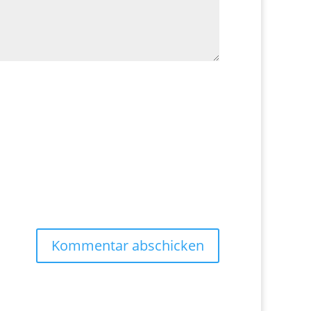
Kommentar abschicken