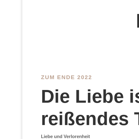
ZUM ENDE 2022
Die Liebe i
reißendes 
Liebe und Verlorenheit