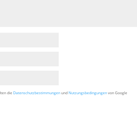
lten die
Datenschutzbestimmungen
und
Nutzungsbedingungen
von Google