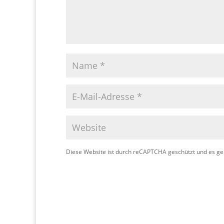
Diese Website ist durch reCAPTCHA geschützt und es ge