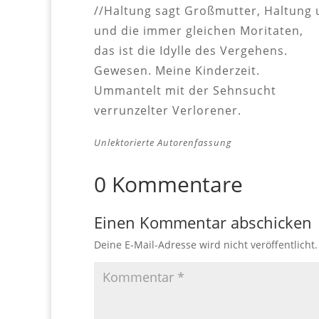
//Haltung sagt Großmutter, Haltung u
und die immer gleichen Moritaten,
das ist die Idylle des Vergehens.
Gewesen. Meine Kinderzeit.
Ummantelt mit der Sehnsucht
verrunzelter Verlorener.
Unlektorierte Autorenfassung
0 Kommentare
Einen Kommentar abschicken
Deine E-Mail-Adresse wird nicht veröffentlicht.