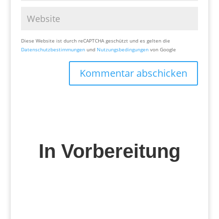
Diese Website ist durch reCAPTCHA geschützt und es gelten die
Datenschutzbestimmungen
und
Nutzungsbedingungen
von Google
Kommentar abschicken
In Vorbereitung