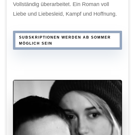
Vollständig überarbeitet. Ein Roman voll
Liebe und Liebesleid, Kampf und Hoffnung.
SUBSKRIPTIONEN WERDEN AB SOMMER
MÖGLICH SEIN