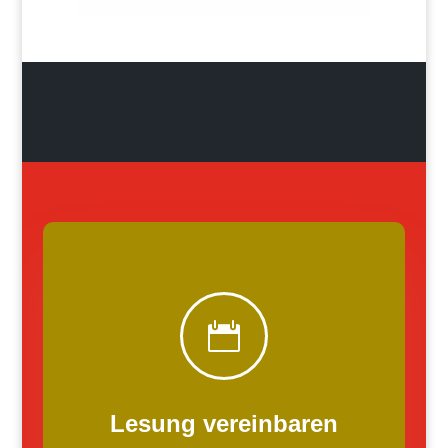

Lesung vereinbaren