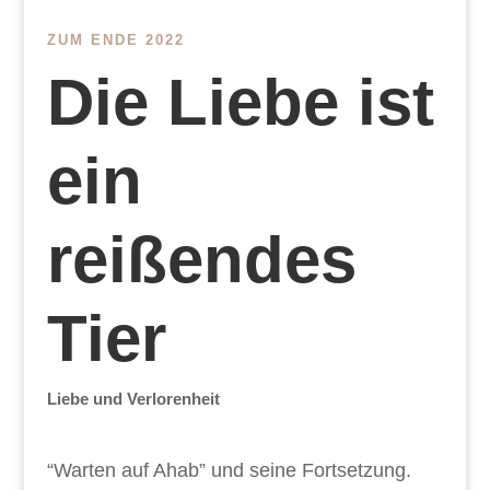
ZUM ENDE 2022
Die Liebe ist
ein
reißendes
Tier
Liebe und Verlorenheit
“Warten auf Ahab” und seine Fortsetzung.