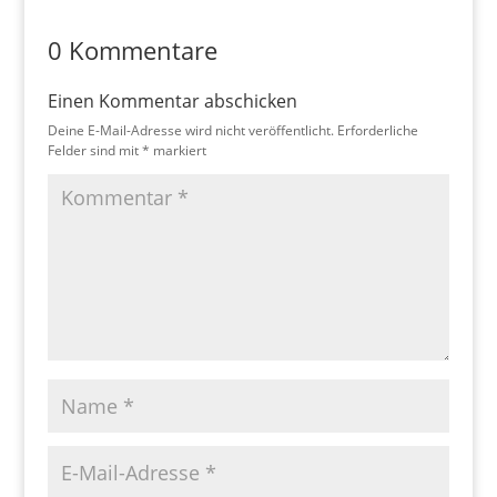
0 Kommentare
Einen Kommentar abschicken
Deine E-Mail-Adresse wird nicht veröffentlicht.
Erforderliche
Felder sind mit
*
markiert