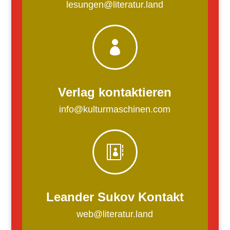
lesungen@literatur.land

Verlag kontaktieren
info@kulturmaschinen.com

Leander Sukov Kontakt
web@literatur.land