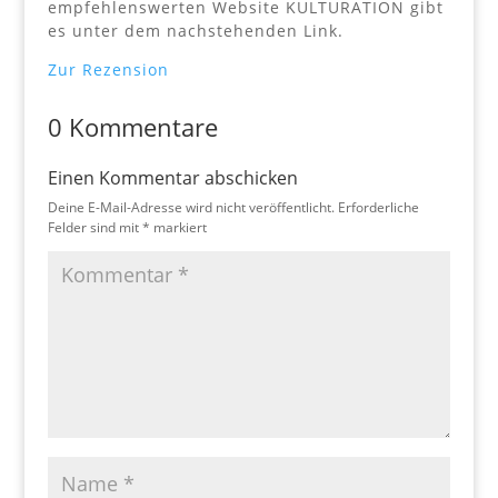
empfehlenswerten Website KULTURATION gibt
es unter dem nachstehenden Link.
Zur Rezension
0 Kommentare
Einen Kommentar abschicken
Deine E-Mail-Adresse wird nicht veröffentlicht.
Erforderliche
Felder sind mit
*
markiert