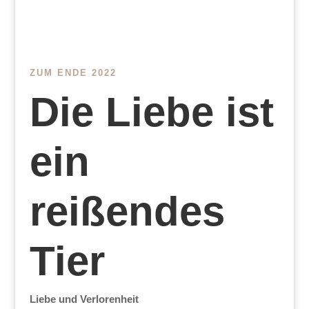
ZUM ENDE 2022
Die Liebe ist
ein
reißendes
Tier
Liebe und Verlorenheit