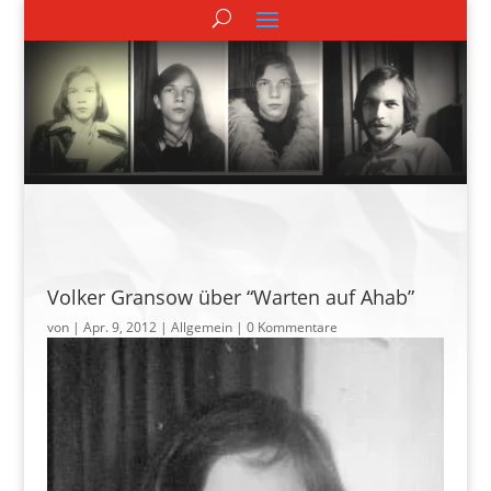
Volker Gransow über “Warten auf Ahab”
von
|
Apr. 9, 2012
| Allgemein |
0 Kommentare