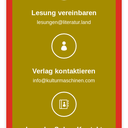
Lesung vereinbaren
lesungen@literatur.land

Verlag kontaktieren
info@kulturmaschinen.com
