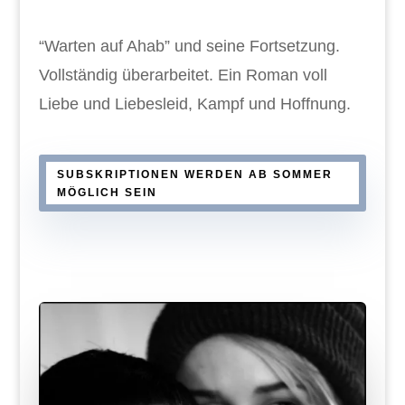
“Warten auf Ahab” und seine Fortsetzung.
Vollständig überarbeitet. Ein Roman voll
Liebe und Liebesleid, Kampf und Hoffnung.
SUBSKRIPTIONEN WERDEN AB SOMMER
MÖGLICH SEIN