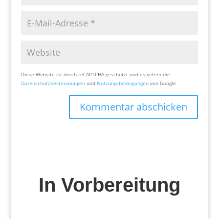
Diese Website ist durch reCAPTCHA geschützt und es gelten die
Datenschutzbestimmungen
und
Nutzungsbedingungen
von Google
Kommentar abschicken
In Vorbereitung