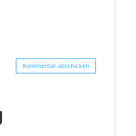
Kommentar abschicken
g