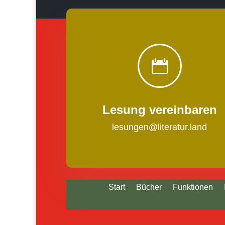

Lesung vereinbaren
lesungen@literatur.land
Start
Bücher
Funktionen