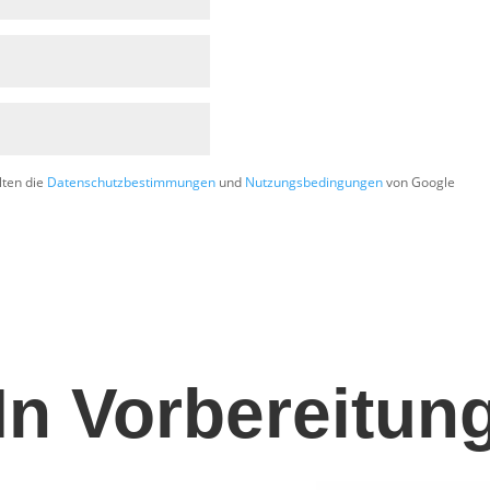
lten die
Datenschutzbestimmungen
und
Nutzungsbedingungen
von Google
In Vorbereitun