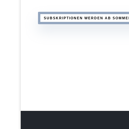
SUBSKRIPTIONEN WERDEN AB SOMME