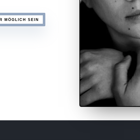
R MÖGLICH SEIN