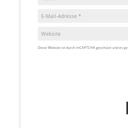
Diese Website ist durch reCAPTCHA geschützt und es ge