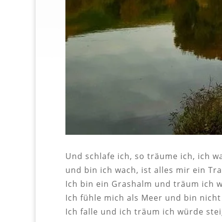
Und schlafe ich, so träume ich, ich w
und bin ich wach, ist alles mir ein Tr
Ich bin ein Grashalm und träum ich 
Ich fühle mich als Meer und bin nicht
Ich falle und ich träum ich würde ste