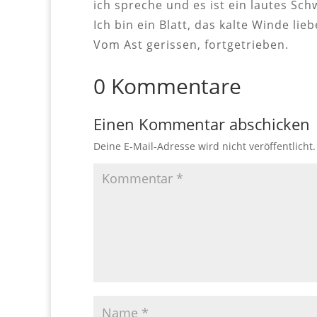
ich spreche und es ist ein lautes Sch
Ich bin ein Blatt, das kalte Winde lieb
Vom Ast gerissen, fortgetrieben.
0 Kommentare
Einen Kommentar abschicken
Deine E-Mail-Adresse wird nicht veröffentlicht.