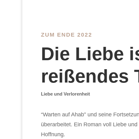
ZUM ENDE 2022
Die Liebe i
reißendes 
Liebe und Verlorenheit
“Warten auf Ahab” und seine Fortsetzun
überarbeitet. Ein Roman voll Liebe und
Hoffnung.