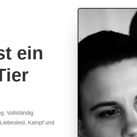
st ein
Tier
g. Vollständig
 Liebesleid, Kampf und