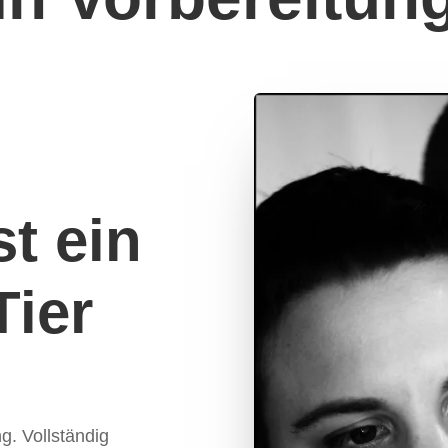
st ein
Tier
g. Vollständig