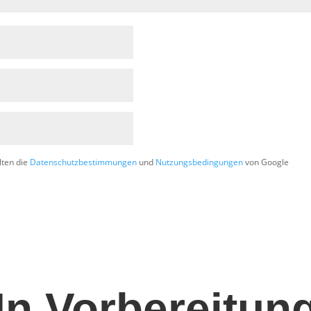
lten die
Datenschutzbestimmungen
und
Nutzungsbedingungen
von Google
In Vorbereitun