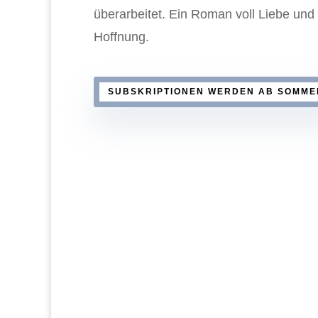
überarbeitet. Ein Roman voll Liebe und
Hoffnung.
SUBSKRIPTIONEN WERDEN AB SOMME