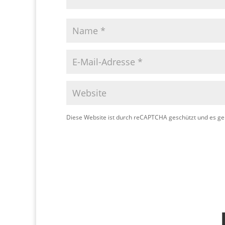
Diese Website ist durch reCAPTCHA geschützt und es ge