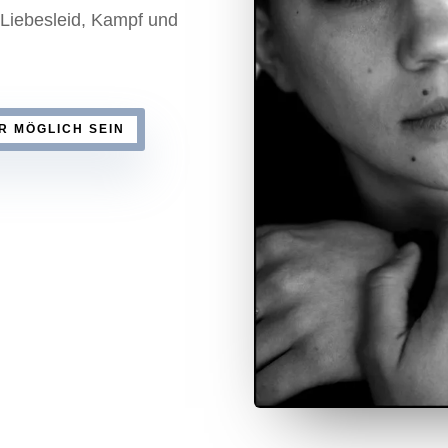
 Liebesleid, Kampf und
R MÖGLICH SEIN