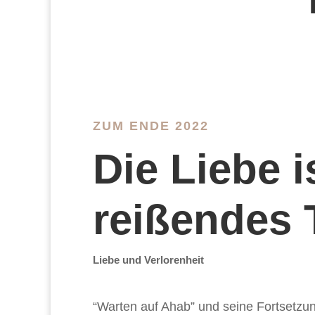
ZUM ENDE 2022
Die Liebe i
reißendes 
Liebe und Verlorenheit
“Warten auf Ahab” und seine Fortsetzun