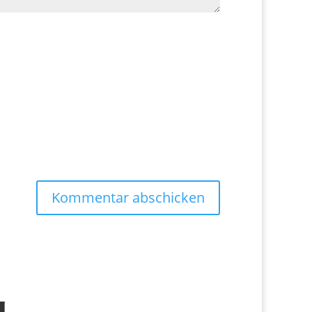
Kommentar abschicken
g