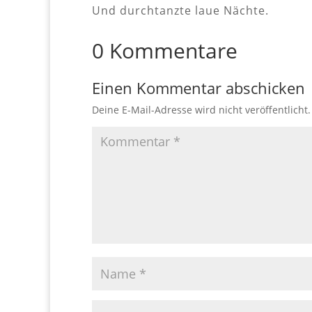
Und durchtanzte laue Nächte.
0 Kommentare
Einen Kommentar abschicken
Deine E-Mail-Adresse wird nicht veröffentlicht.