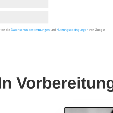
lten die
Datenschutzbestimmungen
und
Nutzungsbedingungen
von Google
In Vorbereitun