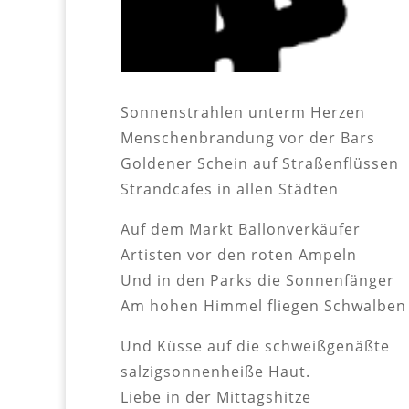
Sonnenstrahlen unterm Herzen
Menschenbrandung vor der Bars
Goldener Schein auf Straßenflüssen
Strandcafes in allen Städten
Auf dem Markt Ballonverkäufer
Artisten vor den roten Ampeln
Und in den Parks die Sonnenfänger
Am hohen Himmel fliegen Schwalben
Und Küsse auf die schweißgenäßte
salzigsonnenheiße Haut.
Liebe in der Mittagshitze