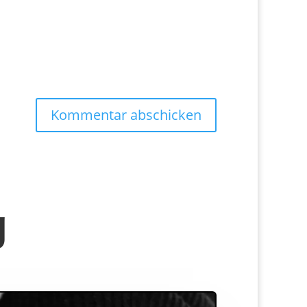
Kommentar abschicken
g