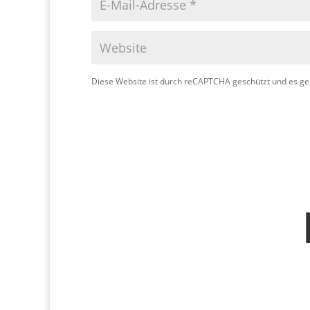
Diese Website ist durch reCAPTCHA geschützt und es ge