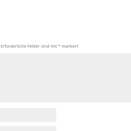
Erforderliche Felder sind mit
*
markiert