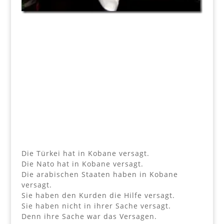
Die Türkei hat in Kobane versagt.
Die Nato hat in Kobane versagt.
Die arabischen Staaten haben in Kobane
versagt.
Sie haben den Kurden die Hilfe versagt.
Sie haben nicht in ihrer Sache versagt.
Denn ihre Sache war das Versagen.