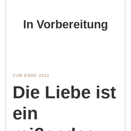
In Vorbereitung
ZUM ENDE 2022
Die Liebe ist
ein