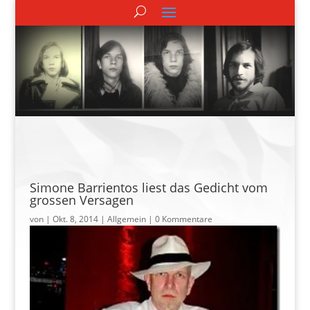
Simone Barrientos liest das Gedicht vom
grossen Versagen
von
|
Okt. 8, 2014
| Allgemein |
0 Kommentare