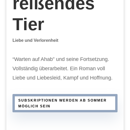
reißendes
Tier
Liebe und Verlorenheit
“Warten auf Ahab” und seine Fortsetzung.
Vollständig überarbeitet. Ein Roman voll
Liebe und Liebesleid, Kampf und Hoffnung.
SUBSKRIPTIONEN WERDEN AB SOMMER
MÖGLICH SEIN