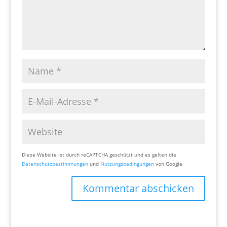
Diese Website ist durch reCAPTCHA geschützt und es gelten die
Datenschutzbestimmungen
und
Nutzungsbedingungen
von Google
Kommentar abschicken