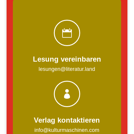

Lesung vereinbaren
lesungen@literatur.land

Verlag kontaktieren
info@kulturmaschinen.com