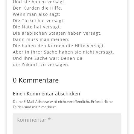
Und sie haben versagt.
Den Kurden die Hilfe.
Wenn man also sagt:
Die Türkei hat versagt.
Die Nato hat versagt.
Die arabischen Staaten haben versagt.
Dann muss man meinen:
Die haben den Kurden die Hilfe versagt.
Aber in ihrer Sache haben sie nicht versagt.
Und ihre Sache war: Denen da
die Zukunft zu versagen.
0 Kommentare
Einen Kommentar abschicken
Deine E-Mail-Adresse wird nicht veröffentlicht.
Erforderliche
Felder sind mit
*
markiert