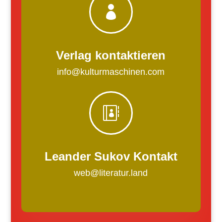

Verlag kontaktieren
info@kulturmaschinen.com

Leander Sukov Kontakt
web@literatur.land