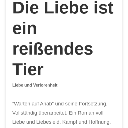
Die Liebe ist
ein
reißendes
Tier
Liebe und Verlorenheit
“Warten auf Ahab” und seine Fortsetzung.
Vollständig überarbeitet. Ein Roman voll
Liebe und Liebesleid, Kampf und Hoffnung.