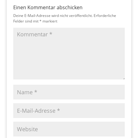
Einen Kommentar abschicken
Deine E-Mail-Adresse wird nicht veröffentlicht.
Erforderliche
Felder sind mit
*
markiert