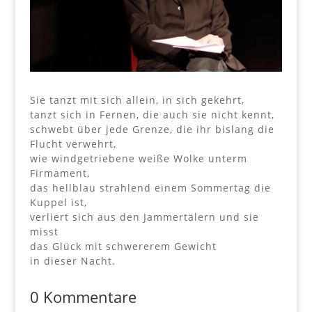
Sie tanzt mit sich allein, in sich gekehrt,
tanzt sich in Fernen, die auch sie nicht kennt,
schwebt über jede Grenze, die ihr bislang die
Flucht verwehrt,
wie windgetriebene weiße Wolke unterm
Firmament,
das hellblau strahlend einem Sommertag die
Kuppel ist,
verliert sich aus den Jammertälern und sie
misst
das Glück mit schwererem Gewicht
in dieser Nacht.
0 Kommentare