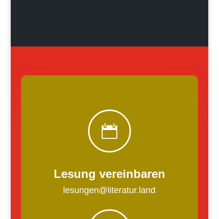

Lesung vereinbaren
lesungen@literatur.land