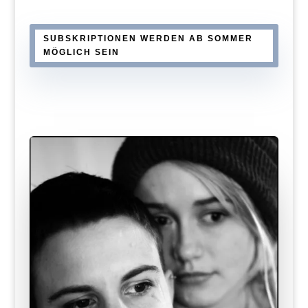
SUBSKRIPTIONEN WERDEN AB SOMMER
MÖGLICH SEIN