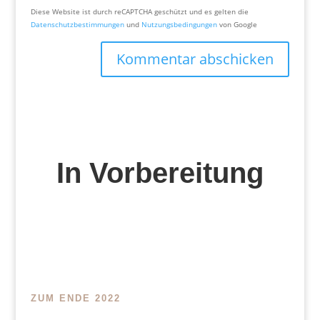
Diese Website ist durch reCAPTCHA geschützt und es gelten die
Datenschutzbestimmungen
und
Nutzungsbedingungen
von Google
Kommentar abschicken
In Vorbereitung
ZUM ENDE 2022