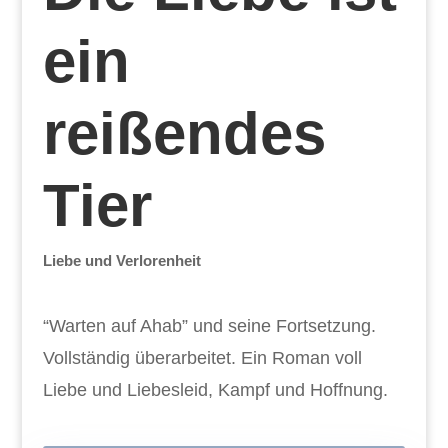
ein
reißendes
Tier
Liebe und Verlorenheit
“Warten auf Ahab” und seine Fortsetzung.
Vollständig überarbeitet. Ein Roman voll
Liebe und Liebesleid, Kampf und Hoffnung.