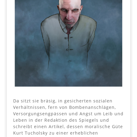
Da sitzt sie bräsig, in gesicherten sozialen
Verhältnissen, fern von Bombenanschlägen,
Versorgungsengpässen und Angst um Leib und
Leben in der Redaktion des Spiegels und
schreibt einen Artikel, dessen moralische Güte
Kurt Tucholsky zu einer erheblichen