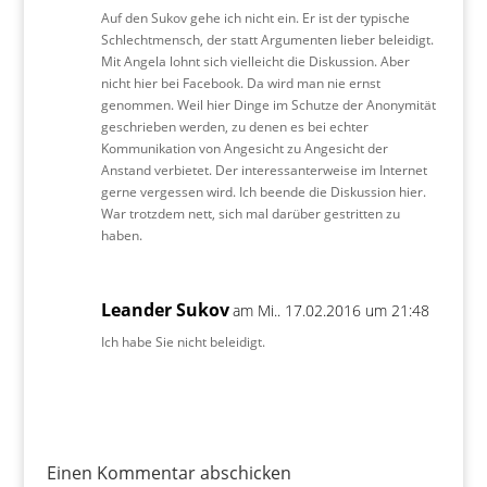
Auf den Sukov gehe ich nicht ein. Er ist der typische
Schlechtmensch, der statt Argumenten lieber beleidigt.
Mit Angela lohnt sich vielleicht die Diskussion. Aber
nicht hier bei Facebook. Da wird man nie ernst
genommen. Weil hier Dinge im Schutze der Anonymität
geschrieben werden, zu denen es bei echter
Kommunikation von Angesicht zu Angesicht der
Anstand verbietet. Der interessanterweise im Internet
gerne vergessen wird. Ich beende die Diskussion hier.
War trotzdem nett, sich mal darüber gestritten zu
haben.
Leander Sukov
am Mi.. 17.02.2016 um 21:48
Ich habe Sie nicht beleidigt.
Einen Kommentar abschicken