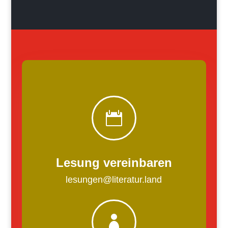

Lesung vereinbaren
lesungen@literatur.land
