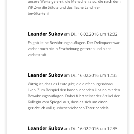
unsere Werte gelernt, die Menschen also, die nach dem
WK Zwo die Städte und das flache Land hier
bevölkerten?
Leander Sukov
am Di.. 16.02.2016 um 12:32
Es gab keine Bewährungsauflagen. Der Delinquent war
vorher noch nie in Erscheinung getreten und nicht
vorbestraft.
Leander Sukov
am Di.. 16.02.2016 um 12:33
Witzig ist, dass es Leute gibt, die einfach irgendwas
liken. Zum Beispiel den hanebüchenden Unsinn mit den
Bewährungsauflagen. Dabei führt selbst der Artikel der
Kollegin vom Spiegel aus, dass es sich um einen
gerichtlich völlig unbeschriebenen Täter handelt.
Leander Sukov
am Di.. 16.02.2016 um 12:35