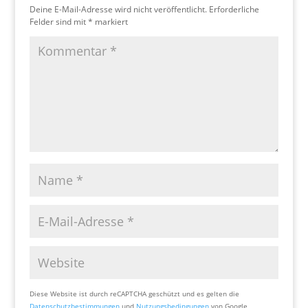
Deine E-Mail-Adresse wird nicht veröffentlicht.
Erforderliche
Felder sind mit
*
markiert
Diese Website ist durch reCAPTCHA geschützt und es gelten die
Datenschutzbestimmungen
und
Nutzungsbedingungen
von Google