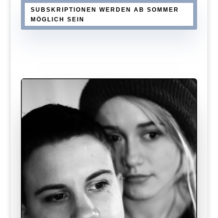
SUBSKRIPTIONEN WERDEN AB SOMMER
MÖGLICH SEIN