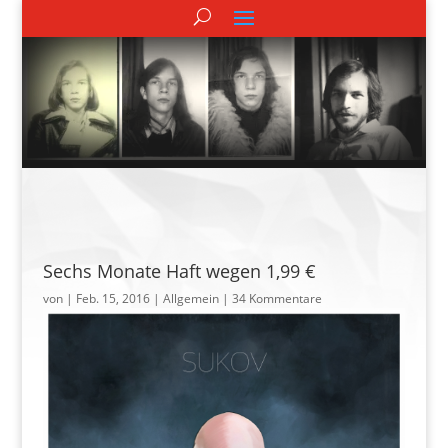
Sechs Monate Haft wegen 1,99 €
von
|
Feb. 15, 2016
| Allgemein |
34 Kommentare