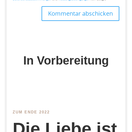
Kommentar abschicken
In Vorbereitung
ZUM ENDE 2022
Die Liebe ist