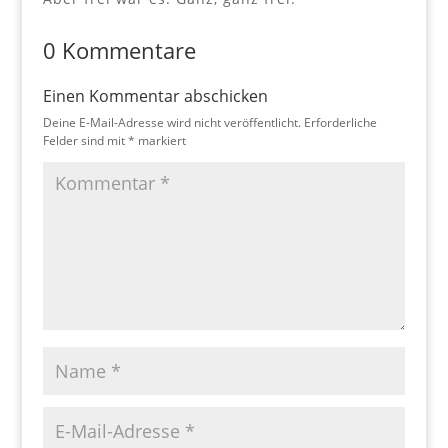
0 Kommentare
Einen Kommentar abschicken
Deine E-Mail-Adresse wird nicht veröffentlicht.
Erforderliche
Felder sind mit
*
markiert