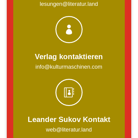
lesungen@literatur.land

Verlag kontaktieren
info@kulturmaschinen.com

Leander Sukov Kontakt
web@literatur.land