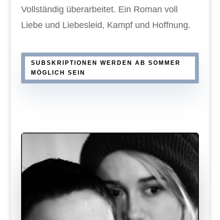
Vollständig überarbeitet. Ein Roman voll
Liebe und Liebesleid, Kampf und Hoffnung.
SUBSKRIPTIONEN WERDEN AB SOMMER
MÖGLICH SEIN