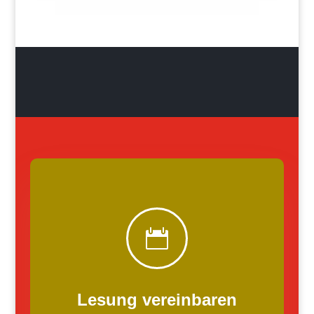

Lesung vereinbaren