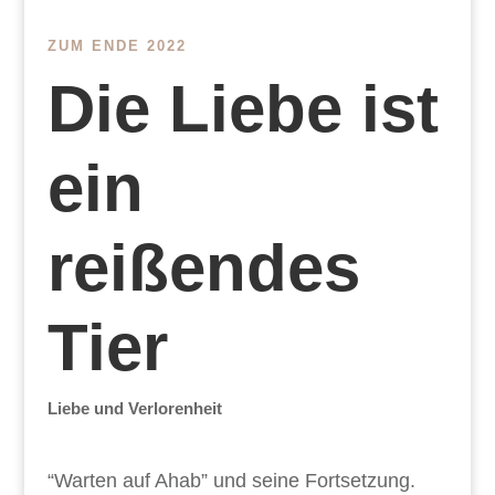
ZUM ENDE 2022
Die Liebe ist
ein
reißendes
Tier
Liebe und Verlorenheit
“Warten auf Ahab” und seine Fortsetzung.