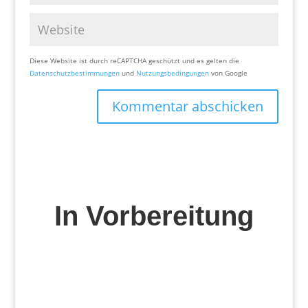
Diese Website ist durch reCAPTCHA geschützt und es gelten die
Datenschutzbestimmungen
und
Nutzungsbedingungen
von Google
Kommentar abschicken
In Vorbereitung