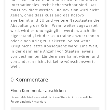
internationales Recht beherrschbar sind. Das
muss revidiert werden. Die Revision wird nicht
gehen, ohne dass Russland das Kosovo
anerkennt und EU und weitere Natostaaten die
Abspaltung der Krim. Wenn weiter zugewartet
wird, wird es unumgänglich werden, auch die
Eigenständigkeit der Ostukraine anzuerkennen
oder einen Krieg zu riskieren. Selbst wenn
Krieg nicht letzte Konsequenz wäre: Eine Welt,
in der dann eine Anzahl von Staaten jeweils
von bestimmten Ländern anerkannt wären und
von anderen nicht, ist keine wünschenswerte
Welt.
0 Kommentare
Einen Kommentar abschicken
Deine E-Mail-Adresse wird nicht veröffentlicht.
Erforderliche
Felder sind mit
*
markiert