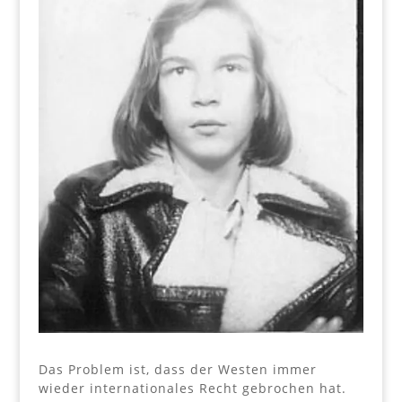
Das Problem ist, dass der Westen immer
wieder internationales Recht gebrochen hat.