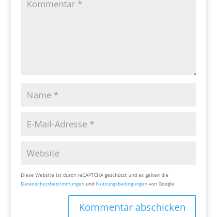
Diese Website ist durch reCAPTCHA geschützt und es gelten die
Datenschutzbestimmungen
und
Nutzungsbedingungen
von Google
Kommentar abschicken