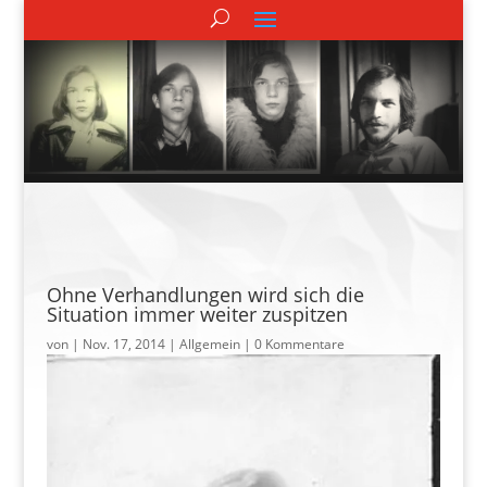
Ohne Verhandlungen wird sich die
Situation immer weiter zuspitzen
von
|
Nov. 17, 2014
| Allgemein |
0 Kommentare