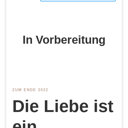
In Vorbereitung
ZUM ENDE 2022
Die Liebe ist
ein