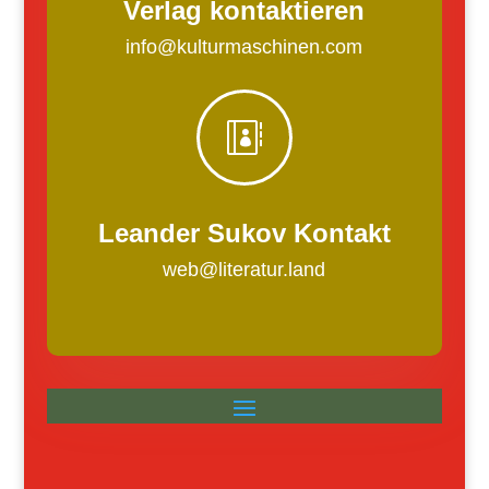
Verlag kontaktieren
info@kulturmaschinen.com

Leander Sukov Kontakt
web@literatur.land