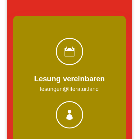

Lesung vereinbaren
lesungen@literatur.land
