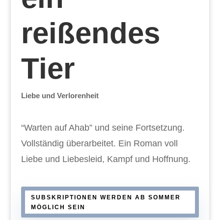
reißendes
Tier
Liebe und Verlorenheit
“Warten auf Ahab” und seine Fortsetzung.
Vollständig überarbeitet. Ein Roman voll
Liebe und Liebesleid, Kampf und Hoffnung.
SUBSKRIPTIONEN WERDEN AB SOMMER
MÖGLICH SEIN