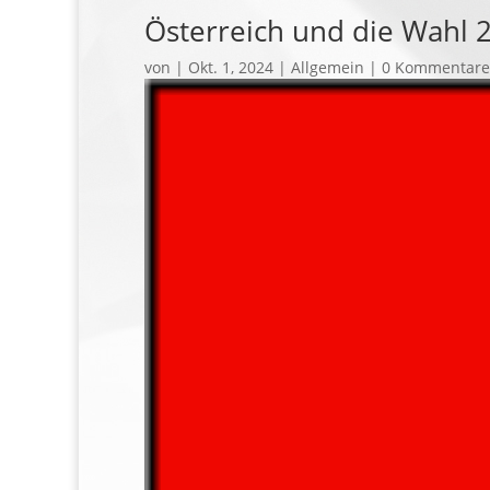
Österreich und die Wahl 
von
|
Okt. 1, 2024
| Allgemein |
0 Kommentare