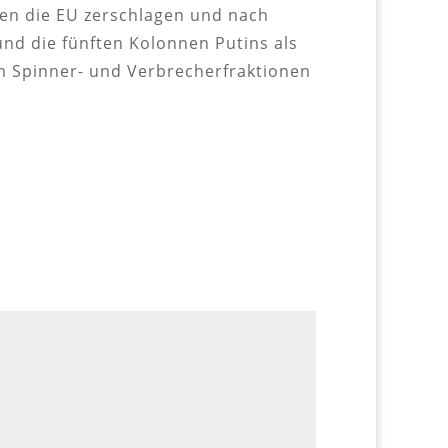
en die EU zerschlagen und nach
und die fünften Kolonnen Putins als
en Spinner- und Verbrecherfraktionen