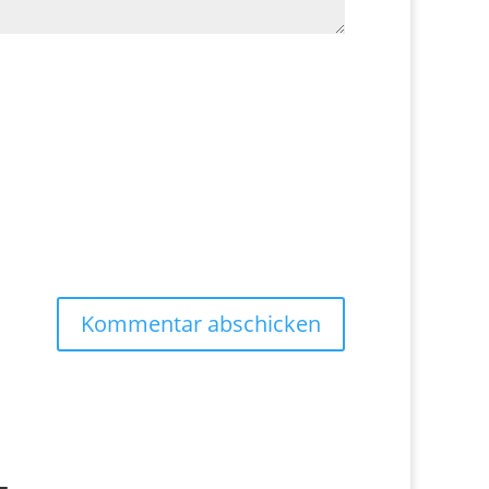
Kommentar abschicken