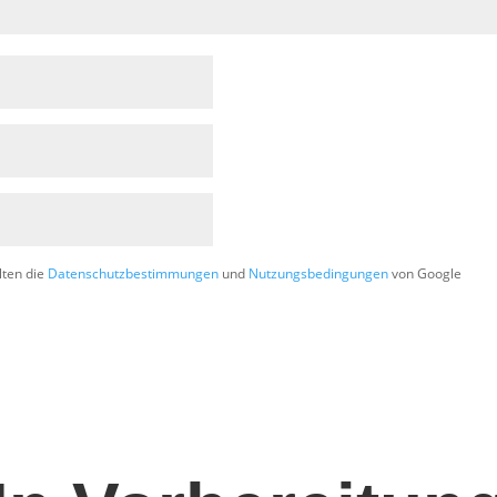
lten die
Datenschutzbestimmungen
und
Nutzungsbedingungen
von Google