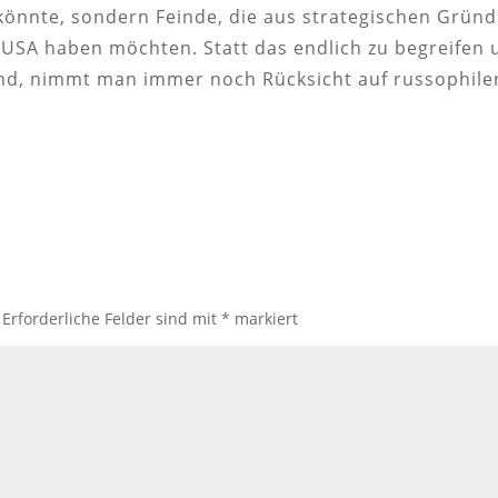
önnte, sondern Feinde, die aus strategischen Gründ
 USA haben möchten. Statt das endlich zu begreifen 
sind, nimmt man immer noch Rücksicht auf russophil
Erforderliche Felder sind mit
*
markiert