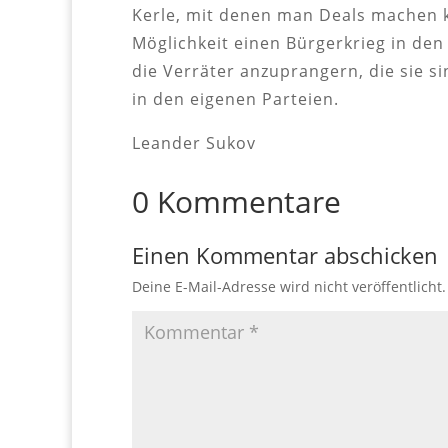
Kerle, mit denen man Deals machen k
Möglichkeit einen Bürgerkrieg in den
die Verräter anzuprangern, die sie 
in den eigenen Parteien.
Leander Sukov
0 Kommentare
Einen Kommentar abschicken
Deine E-Mail-Adresse wird nicht veröffentlicht.