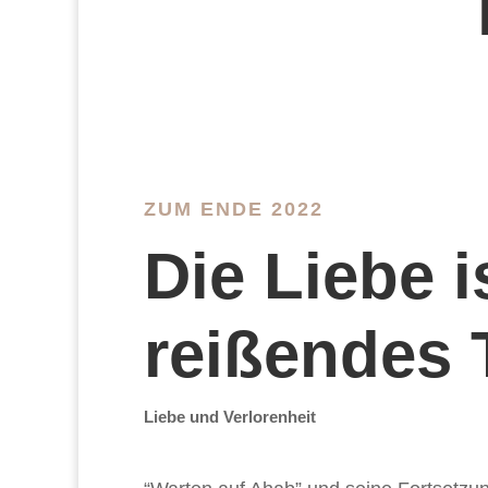
ZUM ENDE 2022
Die Liebe i
reißendes 
Liebe und Verlorenheit