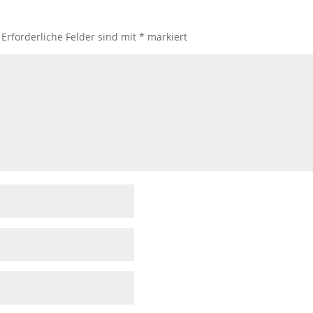
Erforderliche Felder sind mit
*
markiert