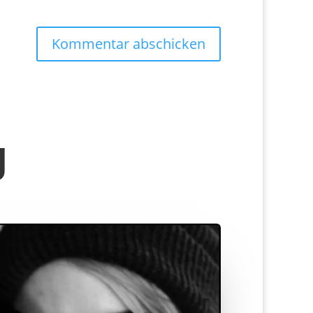
Kommentar abschicken
g