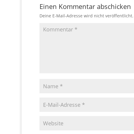
Einen Kommentar abschicken
Deine E-Mail-Adresse wird nicht veröffentlicht.