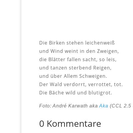
Die Birken stehen leichenweiß
und Wind weint in den Zweigen,
die Blätter fallen sacht, so leis,
und tanzen sterbend Reigen,
und über Allem Schweigen.
Der Wald verdorrt, verrottet, tot.
Die Bäche wild und blutigrot.
Foto: André Karwath aka
Aka
(CCL 2.5
0 Kommentare