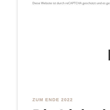
Diese Website ist durch reCAPTCHA geschützt und es ge
ZUM ENDE 2022