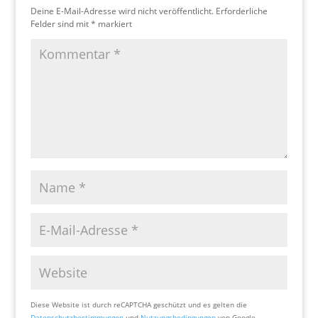
Deine E-Mail-Adresse wird nicht veröffentlicht.
Erforderliche
Felder sind mit
*
markiert
Diese Website ist durch reCAPTCHA geschützt und es gelten die
Datenschutzbestimmungen
und
Nutzungsbedingungen
von Google