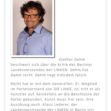
Diether Dehm
beschwert sich über die Kritik des Berliner
Landesvorstandes der LINKEN. Dehm hat
damit recht. Dehm liegt trotzdem falsch.
Recht hat er mit dem Generellen. Er, Mitglied
im Parteivorstand von DIE LINKE, ist, tritt er als
Künstler auf, keinesfalls an die Beschlüsse der
Partei gebunden. Kunst muss frei sein, ihre
Ausübung auch. Klaus Lederer, der
Landesvorsitzende der LINKEN in Berlin irrt,