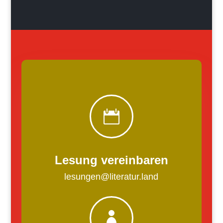

Lesung vereinbaren
lesungen@literatur.land
