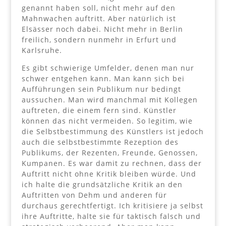
genannt haben soll, nicht mehr auf den
Mahnwachen auftritt. Aber natürlich ist
Elsässer noch dabei. Nicht mehr in Berlin
freilich, sondern nunmehr in Erfurt und
Karlsruhe.
Es gibt schwierige Umfelder, denen man nur
schwer entgehen kann. Man kann sich bei
Aufführungen sein Publikum nur bedingt
aussuchen. Man wird manchmal mit Kollegen
auftreten, die einem fern sind. Künstler
können das nicht vermeiden. So legitim, wie
die Selbstbestimmung des Künstlers ist jedoch
auch die selbstbestimmte Rezeption des
Publikums, der Rezenten, Freunde, Genossen,
Kumpanen. Es war damit zu rechnen, dass der
Auftritt nicht ohne Kritik bleiben würde. Und
ich halte die grundsätzliche Kritik an den
Auftritten von Dehm und anderen für
durchaus gerechtfertigt. Ich kritisiere ja selbst
ihre Auftritte, halte sie für taktisch falsch und