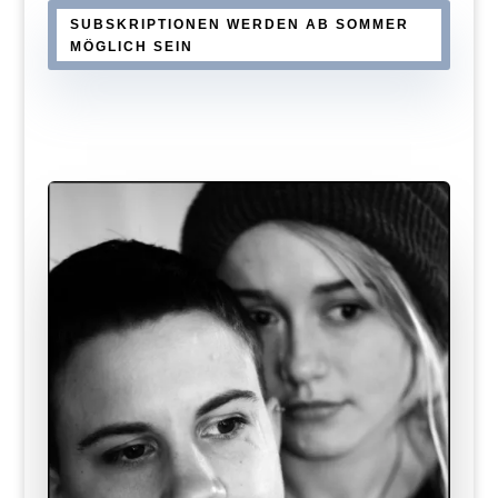
SUBSKRIPTIONEN WERDEN AB SOMMER
MÖGLICH SEIN