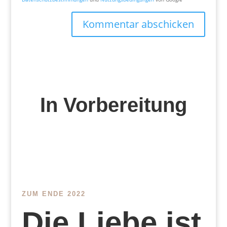
Kommentar abschicken
In Vorbereitung
ZUM ENDE 2022
Die Liebe ist