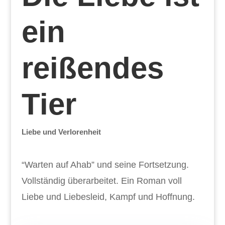
ein
reißendes
Tier
Liebe und Verlorenheit
“Warten auf Ahab” und seine Fortsetzung.
Vollständig überarbeitet. Ein Roman voll
Liebe und Liebesleid, Kampf und Hoffnung.