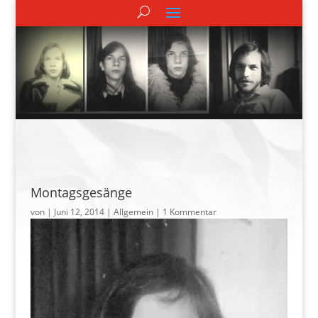
Montagsgesänge
von
|
Juni 12, 2014
| Allgemein |
1 Kommentar