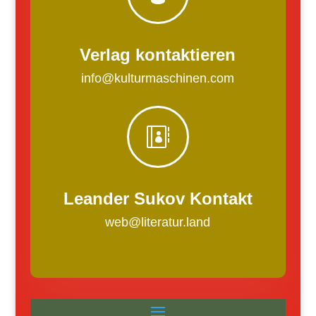
Verlag kontaktieren
info@kulturmaschinen.com

Leander Sukov Kontakt
web@literatur.land