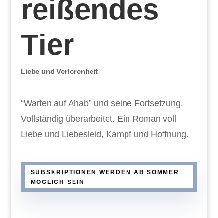
reißendes
Tier
Liebe und Verlorenheit
“Warten auf Ahab” und seine Fortsetzung.
Vollständig überarbeitet. Ein Roman voll
Liebe und Liebesleid, Kampf und Hoffnung.
SUBSKRIPTIONEN WERDEN AB SOMMER
MÖGLICH SEIN