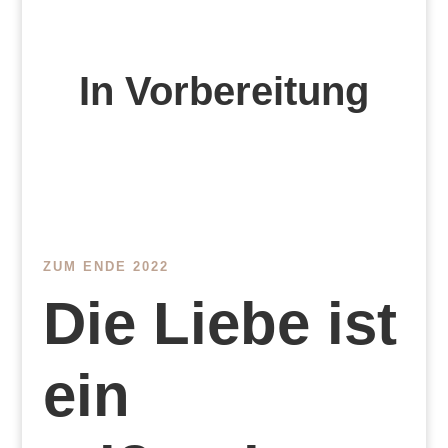
In Vorbereitung
ZUM ENDE 2022
Die Liebe ist
ein