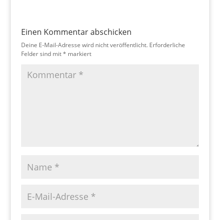
Einen Kommentar abschicken
Deine E-Mail-Adresse wird nicht veröffentlicht.
Erforderliche
Felder sind mit
*
markiert