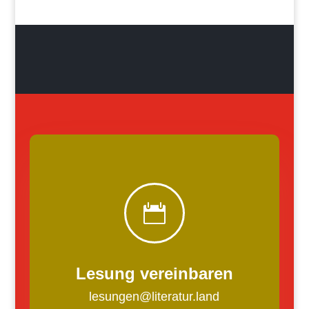

Lesung vereinbaren
lesungen@literatur.land