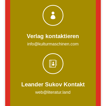

Verlag kontaktieren
info@kulturmaschinen.com

Leander Sukov Kontakt
web@literatur.land