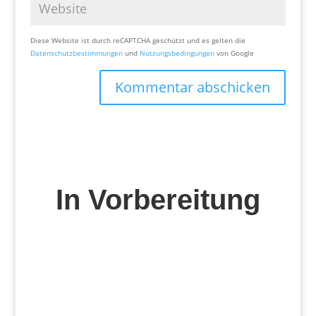
Diese Website ist durch reCAPTCHA geschützt und es gelten die
Datenschutzbestimmungen
und
Nutzungsbedingungen
von Google
Kommentar abschicken
In Vorbereitung