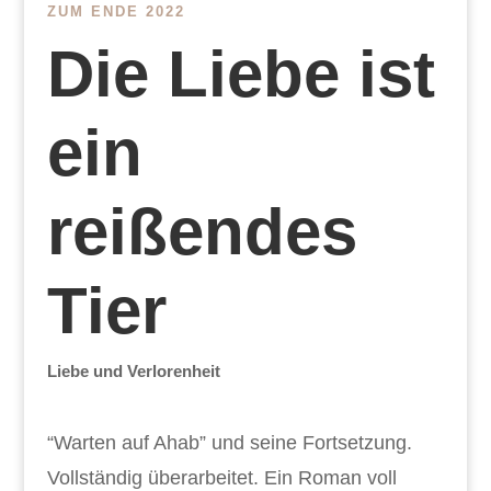
ZUM ENDE 2022
Die Liebe ist
ein
reißendes
Tier
Liebe und Verlorenheit
“Warten auf Ahab” und seine Fortsetzung.
Vollständig überarbeitet. Ein Roman voll