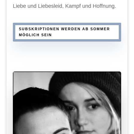
Liebe und Liebesleid, Kampf und Hoffnung.
SUBSKRIPTIONEN WERDEN AB SOMMER
MÖGLICH SEIN