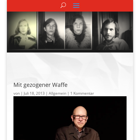
Mit gezogener Waffe
von
|
Juli 18, 2013
| Allgemein |
1 Kommentar