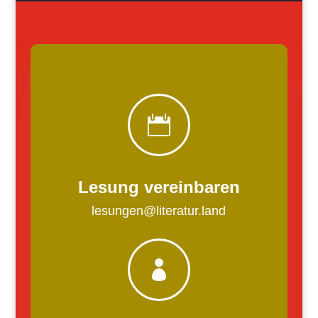

Lesung vereinbaren
lesungen@literatur.land
