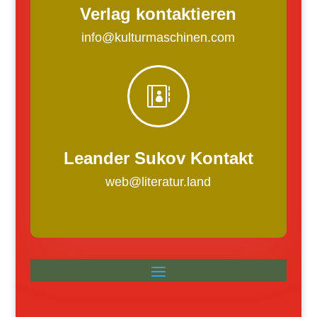
Verlag kontaktieren
info@kulturmaschinen.com

Leander Sukov Kontakt
web@literatur.land