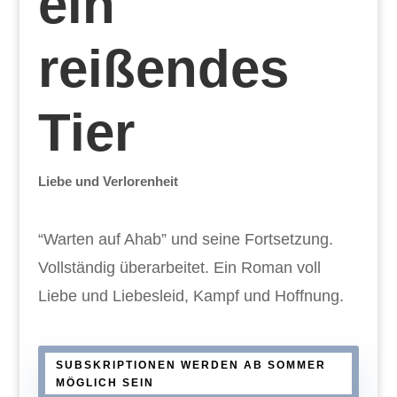
ein
reißendes
Tier
Liebe und Verlorenheit
“Warten auf Ahab” und seine Fortsetzung.
Vollständig überarbeitet. Ein Roman voll
Liebe und Liebesleid, Kampf und Hoffnung.
SUBSKRIPTIONEN WERDEN AB SOMMER
MÖGLICH SEIN