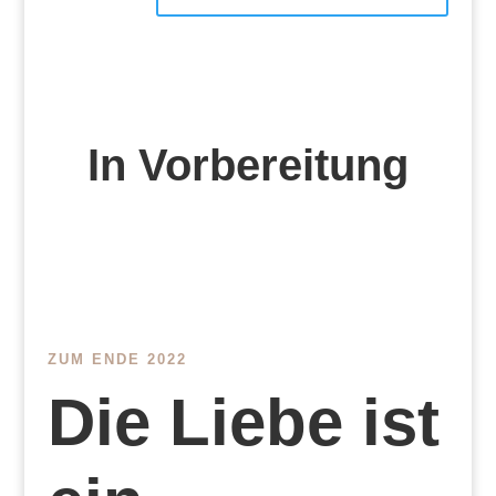
In Vorbereitung
ZUM ENDE 2022
Die Liebe ist