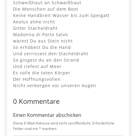
Schweißhaut an Schweißhaut
Die Menschen auf dem Boot
Keine Handbreit Wasser bis zum Speigatt
Aeolus atme nicht
Gitter Stacheldraht
Madonna di Porto Salvo
wärest Du aus Stein nicht
So erhöbest Du die Hand
Und zerrissest den Stacheldraht
So gingest du an den Strand
Und riefest auf Meer
Es solle die toten Körper
Der Hoffnungsvollen
Nicht verbergen vor unseren Augen
0 Kommentare
Einen Kommentar abschicken
Deine E-Mail-Adresse wird nicht veröffentlicht.
Erforderliche
Felder sind mit
*
markiert