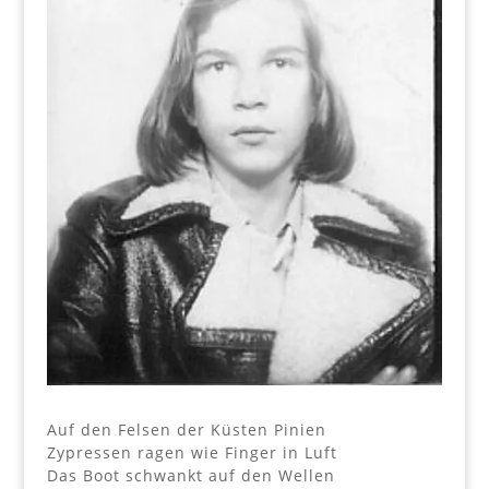
Auf den Felsen der Küsten Pinien
Zypressen ragen wie Finger in Luft
Das Boot schwankt auf den Wellen