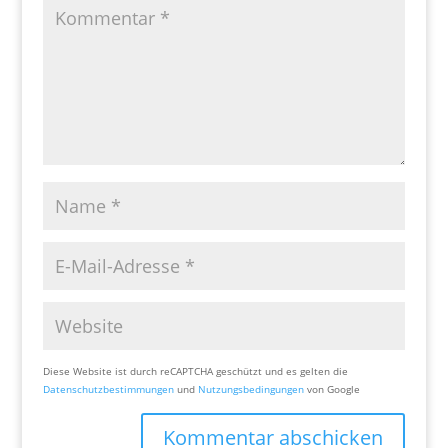
Diese Website ist durch reCAPTCHA geschützt und es gelten die
Datenschutzbestimmungen
und
Nutzungsbedingungen
von Google
Kommentar abschicken