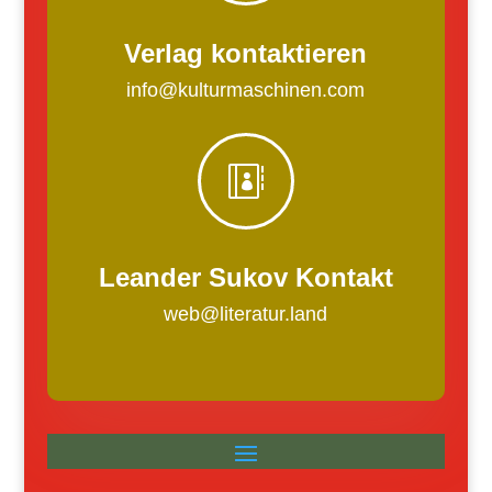
Verlag kontaktieren
info@kulturmaschinen.com

Leander Sukov Kontakt
web@literatur.land