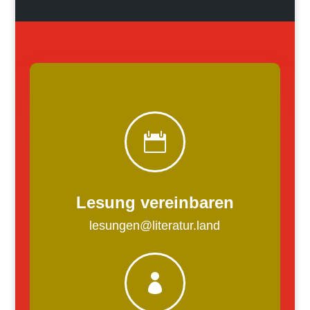

Lesung vereinbaren
lesungen@literatur.land
