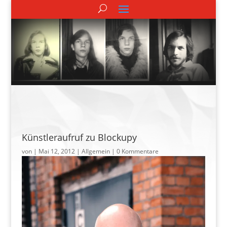
Künstleraufruf zu Blockupy
von
|
Mai 12, 2012
| Allgemein |
0 Kommentare