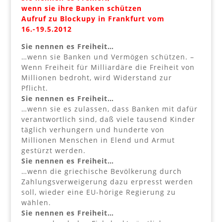
wenn sie ihre Banken schützen
Aufruf zu Blockupy in Frankfurt vom
16.-19.5.2012
Sie nennen es Freiheit…
…wenn sie Banken und Vermögen schützen. –
Wenn Freiheit für Milliardäre die Freiheit von
Millionen bedroht, wird Widerstand zur
Pflicht.
Sie nennen es Freiheit…
…wenn sie es zulassen, dass Banken mit dafür
verantwortlich sind, daß viele tausend Kinder
täglich verhungern und hunderte von
Millionen Menschen in Elend und Armut
gestürzt werden.
Sie nennen es Freiheit…
…wenn die griechische Bevölkerung durch
Zahlungsverweigerung dazu erpresst werden
soll, wieder eine EU-hörige Regierung zu
wählen.
Sie nennen es Freiheit…