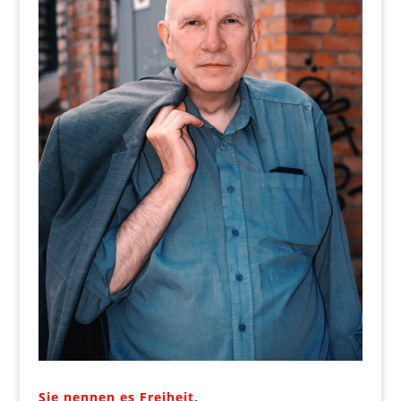
Sie nennen es Freiheit,