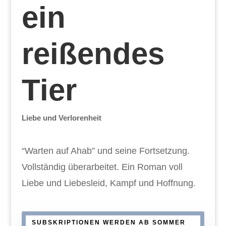
ein
reißendes
Tier
Liebe und Verlorenheit
“Warten auf Ahab” und seine Fortsetzung.
Vollständig überarbeitet. Ein Roman voll
Liebe und Liebesleid, Kampf und Hoffnung.
SUBSKRIPTIONEN WERDEN AB SOMMER