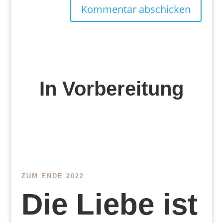
Kommentar abschicken
In Vorbereitung
ZUM ENDE 2022
Die Liebe ist