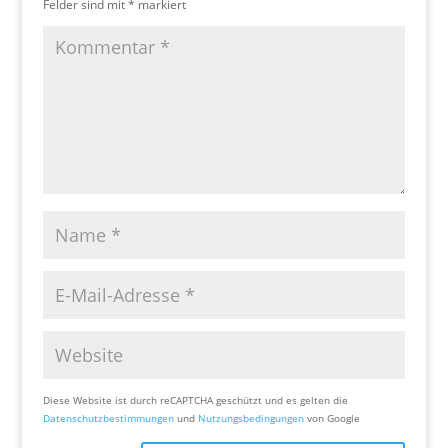
Felder sind mit
*
markiert
Diese Website ist durch reCAPTCHA geschützt und es gelten die
Datenschutzbestimmungen
und
Nutzungsbedingungen
von Google