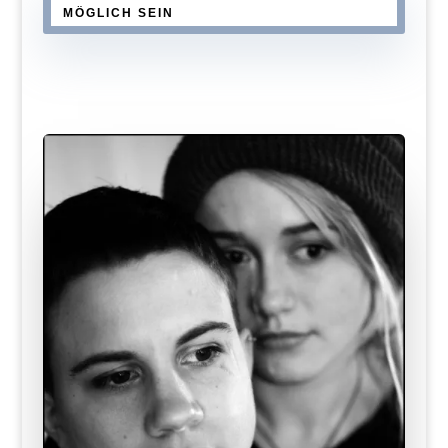
MÖGLICH SEIN