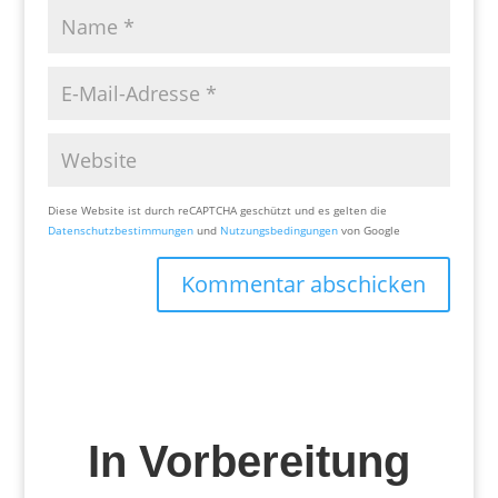
Diese Website ist durch reCAPTCHA geschützt und es gelten die
Datenschutzbestimmungen
und
Nutzungsbedingungen
von Google
Kommentar abschicken
In Vorbereitung