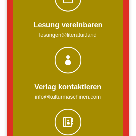
Lesung vereinbaren
lesungen@literatur.land

Verlag kontaktieren
info@kulturmaschinen.com
