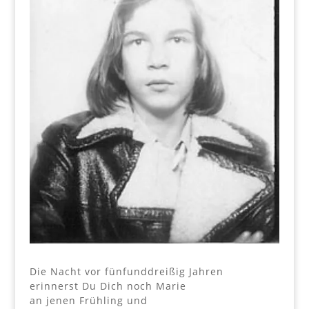
Die Nacht vor fünfunddreißig Jahren
erinnerst Du Dich noch Marie
an jenen Frühling und