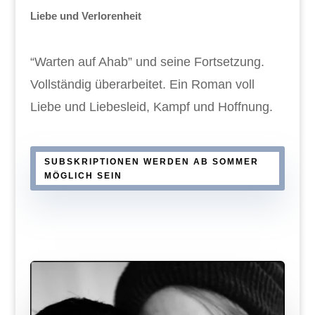
Liebe und Verlorenheit
“Warten auf Ahab” und seine Fortsetzung.
Vollständig überarbeitet. Ein Roman voll
Liebe und Liebesleid, Kampf und Hoffnung.
SUBSKRIPTIONEN WERDEN AB SOMMER
MÖGLICH SEIN