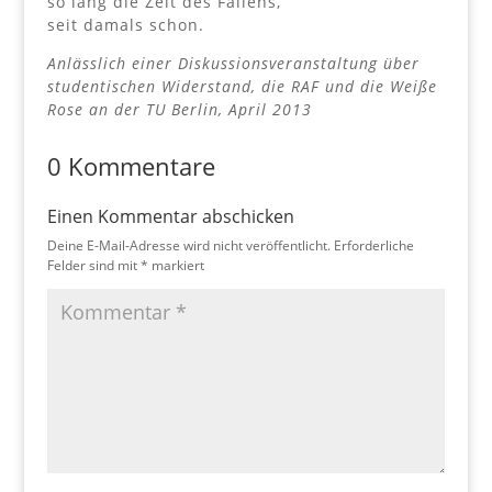
so lang die Zeit des Fallens,
seit damals schon.
Anlässlich einer Diskussionsveranstaltung über
studentischen Widerstand, die RAF und die Weiße
Rose an der TU Berlin, April 2013
0 Kommentare
Einen Kommentar abschicken
Deine E-Mail-Adresse wird nicht veröffentlicht.
Erforderliche
Felder sind mit
*
markiert