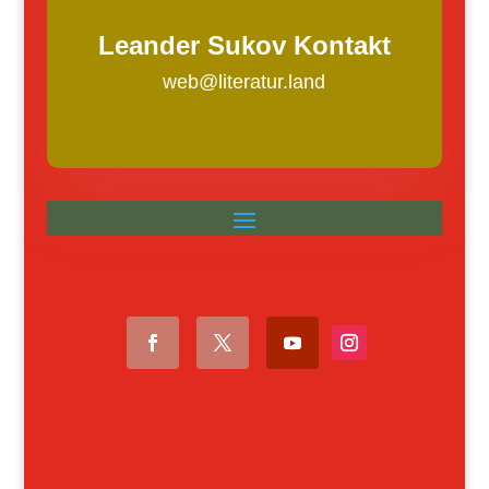
Leander Sukov Kontakt
web@literatur.land