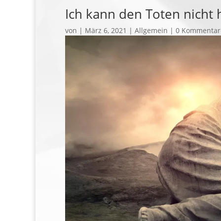
Ich kann den Toten nicht 
von
|
März 6, 2021
| Allgemein |
0 Kommentar