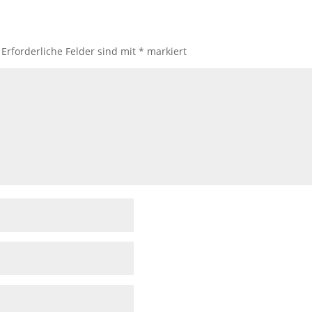
Erforderliche Felder sind mit
*
markiert