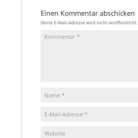
Einen Kommentar abschicken
Deine E-Mail-Adresse wird nicht veröffentlicht.