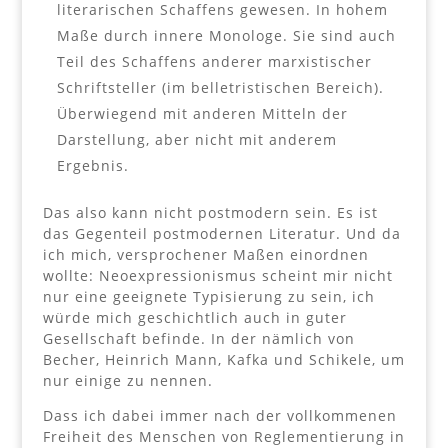
literarischen Schaffens gewesen. In hohem
Maße durch innere Monologe. Sie sind auch
Teil des Schaffens anderer marxistischer
Schriftsteller (im belletristischen Bereich).
Überwiegend mit anderen Mitteln der
Darstellung, aber nicht mit anderem
Ergebnis.
Das also kann nicht postmodern sein. Es ist
das Gegenteil postmodernen Literatur. Und da
ich mich, versprochener Maßen einordnen
wollte: Neoexpressionismus scheint mir nicht
nur eine geeignete Typisierung zu sein, ich
würde mich geschichtlich auch in guter
Gesellschaft befinde. In der nämlich von
Becher, Heinrich Mann, Kafka und Schikele, um
nur einige zu nennen.
Dass ich dabei immer nach der vollkommenen
Freiheit des Menschen von Reglementierung in