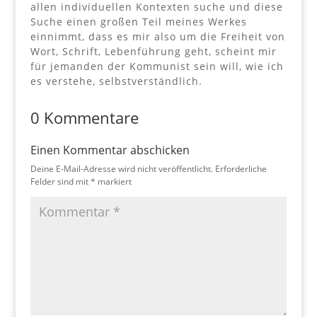
allen individuellen Kontexten suche und diese
Suche einen großen Teil meines Werkes
einnimmt, dass es mir also um die Freiheit von
Wort, Schrift, Lebenführung geht, scheint mir
für jemanden der Kommunist sein will, wie ich
es verstehe, selbstverständlich.
0 Kommentare
Einen Kommentar abschicken
Deine E-Mail-Adresse wird nicht veröffentlicht.
Erforderliche
Felder sind mit
*
markiert