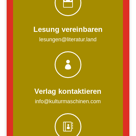

Lesung vereinbaren
lesungen@literatur.land

Verlag kontaktieren
info@kulturmaschinen.com
