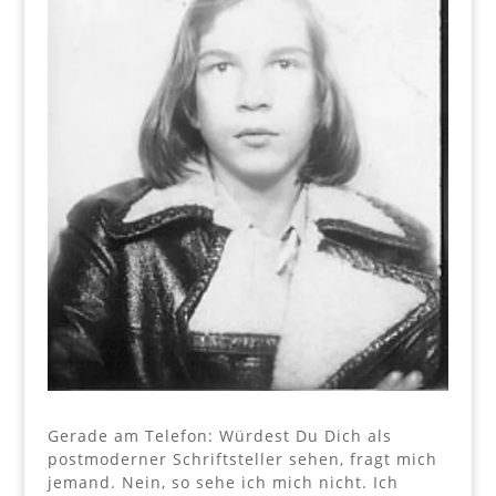
Gerade am Telefon: Würdest Du Dich als
postmoderner Schriftsteller sehen, fragt mich
jemand. Nein, so sehe ich mich nicht. Ich