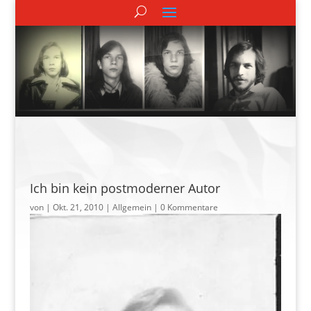
Ich bin kein postmoderner Autor
von
|
Okt. 21, 2010
| Allgemein |
0 Kommentare