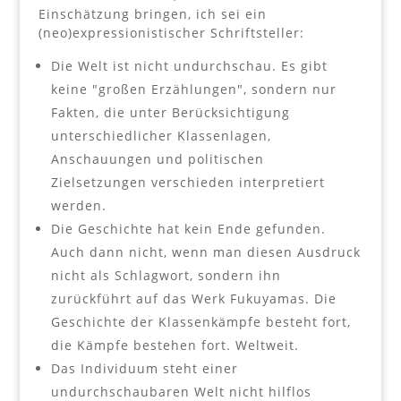
Einschätzung bringen, ich sei ein
(neo)expressionistischer Schriftsteller:
Die Welt ist nicht undurchschau. Es gibt
keine "großen Erzählungen", sondern nur
Fakten, die unter Berücksichtigung
unterschiedlicher Klassenlagen,
Anschauungen und politischen
Zielsetzungen verschieden interpretiert
werden.
Die Geschichte hat kein Ende gefunden.
Auch dann nicht, wenn man diesen Ausdruck
nicht als Schlagwort, sondern ihn
zurückführt auf das Werk Fukuyamas. Die
Geschichte der Klassenkämpfe besteht fort,
die Kämpfe bestehen fort. Weltweit.
Das Individuum steht einer
undurchschaubaren Welt nicht hilflos