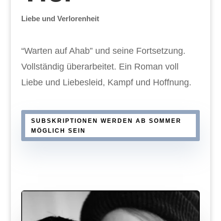
Liebe und Verlorenheit
“Warten auf Ahab” und seine Fortsetzung.
Vollständig überarbeitet. Ein Roman voll
Liebe und Liebesleid, Kampf und Hoffnung.
SUBSKRIPTIONEN WERDEN AB SOMMER
MÖGLICH SEIN