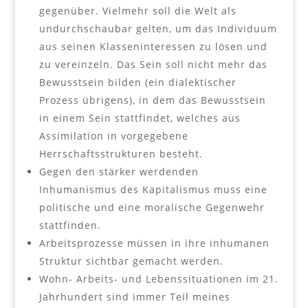
gegenüber. Vielmehr soll die Welt als
undurchschaubar gelten, um das Individuum
aus seinen Klasseninteressen zu lösen und
zu vereinzeln. Das Sein soll nicht mehr das
Bewusstsein bilden (ein dialektischer
Prozess übrigens), in dem das Bewusstsein
in einem Sein stattfindet, welches aus
Assimilation in vorgegebene
Herrschaftsstrukturen besteht.
Gegen den stärker werdenden
Inhumanismus des Kapitalismus muss eine
politische und eine moralische Gegenwehr
stattfinden.
Arbeitsprozesse müssen in ihre inhumanen
Struktur sichtbar gemacht werden.
Wohn- Arbeits- und Lebenssituationen im 21.
Jahrhundert sind immer Teil meines