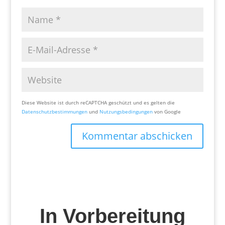
Diese Website ist durch reCAPTCHA geschützt und es gelten die
Datenschutzbestimmungen
und
Nutzungsbedingungen
von Google
Kommentar abschicken
In Vorbereitung