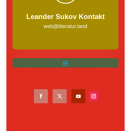
Leander Sukov Kontakt
web@literatur.land