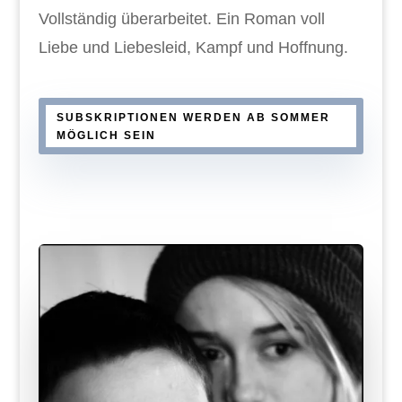
Vollständig überarbeitet. Ein Roman voll
Liebe und Liebesleid, Kampf und Hoffnung.
SUBSKRIPTIONEN WERDEN AB SOMMER
MÖGLICH SEIN