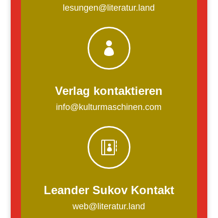
lesungen@literatur.land

Verlag kontaktieren
info@kulturmaschinen.com

Leander Sukov Kontakt
web@literatur.land