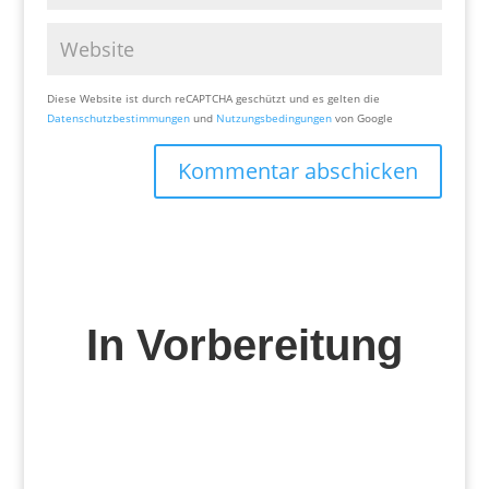
Diese Website ist durch reCAPTCHA geschützt und es gelten die
Datenschutzbestimmungen
und
Nutzungsbedingungen
von Google
Kommentar abschicken
In Vorbereitung