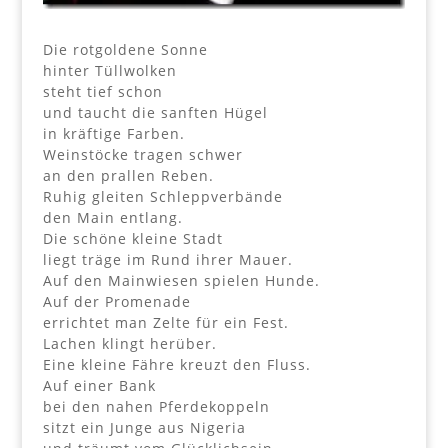
Die rotgoldene Sonne
hinter Tüllwolken
steht tief schon
und taucht die sanften Hügel
in kräftige Farben.
Weinstöcke tragen schwer
an den prallen Reben.
Ruhig gleiten Schleppverbände
den Main entlang.
Die schöne kleine Stadt
liegt träge im Rund ihrer Mauer.
Auf den Mainwiesen spielen Hunde.
Auf der Promenade
errichtet man Zelte für ein Fest.
Lachen klingt herüber.
Eine kleine Fähre kreuzt den Fluss.
Auf einer Bank
bei den nahen Pferdekoppeln
sitzt ein Junge aus Nigeria