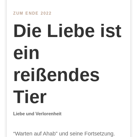
ZUM ENDE 2022
Die Liebe ist
ein
reißendes
Tier
Liebe und Verlorenheit
“Warten auf Ahab” und seine Fortsetzung.