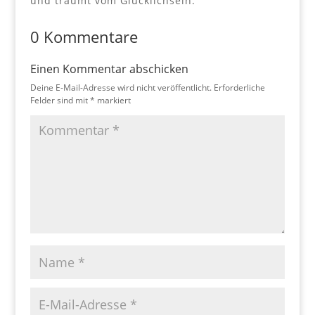
und träumt vom Glücklichsein.
0 Kommentare
Einen Kommentar abschicken
Deine E-Mail-Adresse wird nicht veröffentlicht.
Erforderliche
Felder sind mit
*
markiert