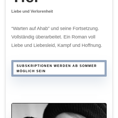
Liebe und Verlorenheit
“Warten auf Ahab” und seine Fortsetzung.
Vollständig überarbeitet. Ein Roman voll
Liebe und Liebesleid, Kampf und Hoffnung.
SUBSKRIPTIONEN WERDEN AB SOMMER
MÖGLICH SEIN