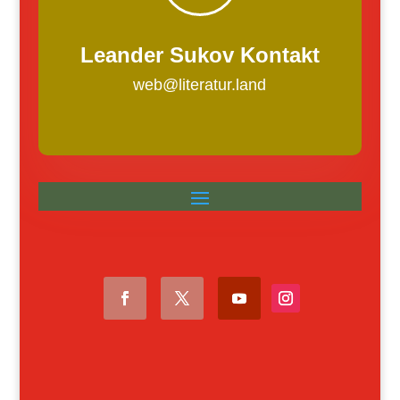
Leander Sukov Kontakt
web@literatur.land