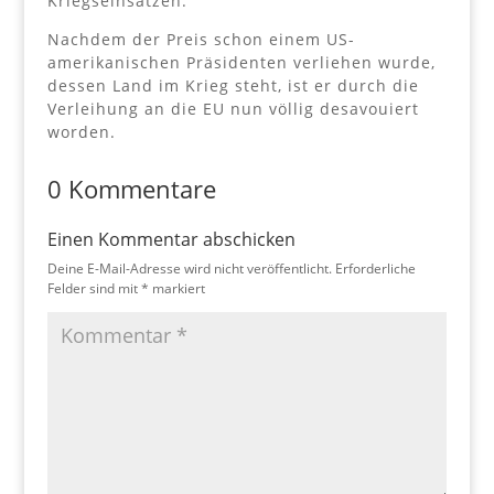
Kriegseinsätzen.
Nachdem der Preis schon einem US-
amerikanischen Präsidenten verliehen wurde,
dessen Land im Krieg steht, ist er durch die
Verleihung an die EU nun völlig desavouiert
worden.
0 Kommentare
Einen Kommentar abschicken
Deine E-Mail-Adresse wird nicht veröffentlicht.
Erforderliche
Felder sind mit
*
markiert