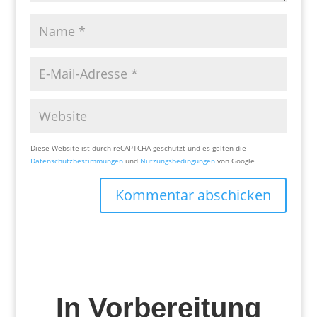
Diese Website ist durch reCAPTCHA geschützt und es gelten die
Datenschutzbestimmungen
und
Nutzungsbedingungen
von Google
Kommentar abschicken
In Vorbereitung