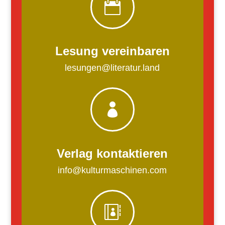

Lesung vereinbaren
lesungen@literatur.land

Verlag kontaktieren
info@kulturmaschinen.com
