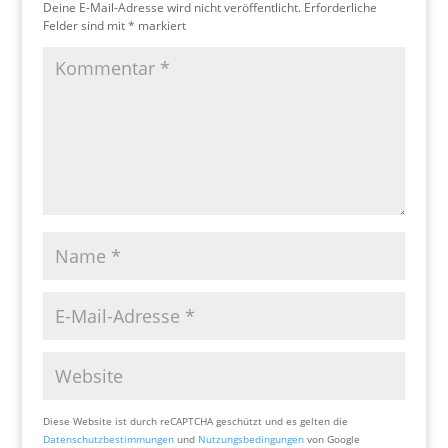
Deine E-Mail-Adresse wird nicht veröffentlicht.
Erforderliche
Felder sind mit
*
markiert
Diese Website ist durch reCAPTCHA geschützt und es gelten die
Datenschutzbestimmungen
und
Nutzungsbedingungen
von Google