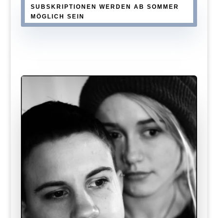
SUBSKRIPTIONEN WERDEN AB SOMMER
MÖGLICH SEIN