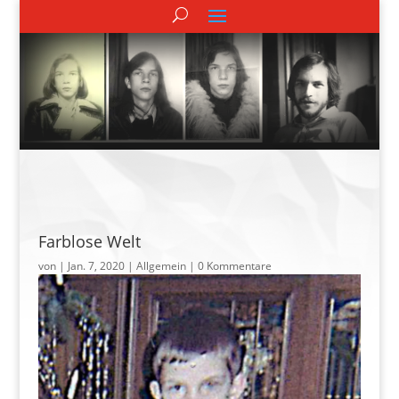
Farblose Welt
von
|
Jan. 7, 2020
| Allgemein |
0 Kommentare