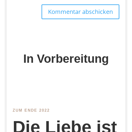
Kommentar abschicken
In Vorbereitung
ZUM ENDE 2022
Die Liebe ist