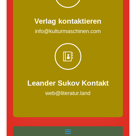
Verlag kontaktieren
info@kulturmaschinen.com

Leander Sukov Kontakt
web@literatur.land