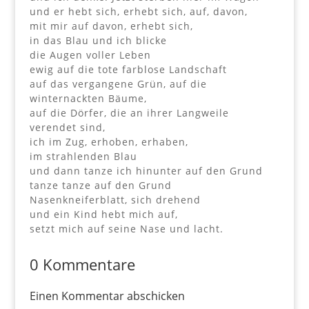
und er hebt sich, erhebt sich, auf, davon,
mit mir auf davon, erhebt sich,
in das Blau und ich blicke
die Augen voller Leben
ewig auf die tote farblose Landschaft
auf das vergangene Grün, auf die
winternackten Bäume,
auf die Dörfer, die an ihrer Langweile
verendet sind,
ich im Zug, erhoben, erhaben,
im strahlenden Blau
und dann tanze ich hinunter auf den Grund
tanze tanze auf den Grund
Nasenkneiferblatt, sich drehend
und ein Kind hebt mich auf,
setzt mich auf seine Nase und lacht.
0 Kommentare
Einen Kommentar abschicken