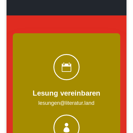

Lesung vereinbaren
lesungen@literatur.land
