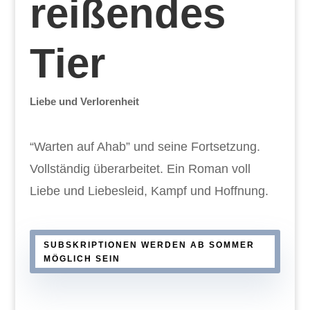
reißendes
Tier
Liebe und Verlorenheit
“Warten auf Ahab” und seine Fortsetzung.
Vollständig überarbeitet. Ein Roman voll
Liebe und Liebesleid, Kampf und Hoffnung.
SUBSKRIPTIONEN WERDEN AB SOMMER
MÖGLICH SEIN