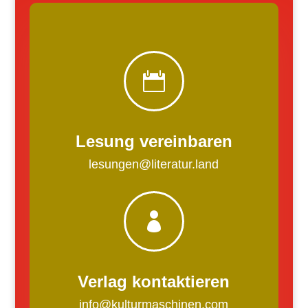

Lesung vereinbaren
lesungen@literatur.land

Verlag kontaktieren
info@kulturmaschinen.com