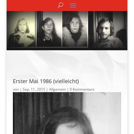
Erster Mai 1986 (vielleicht)
von
|
Sep. 11, 2015
| Allgemein |
0 Kommentare