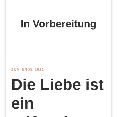
In Vorbereitung
ZUM ENDE 2022
Die Liebe ist
ein