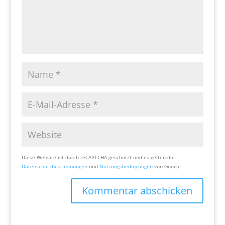
Diese Website ist durch reCAPTCHA geschützt und es gelten die
Datenschutzbestimmungen
und
Nutzungsbedingungen
von Google
Kommentar abschicken