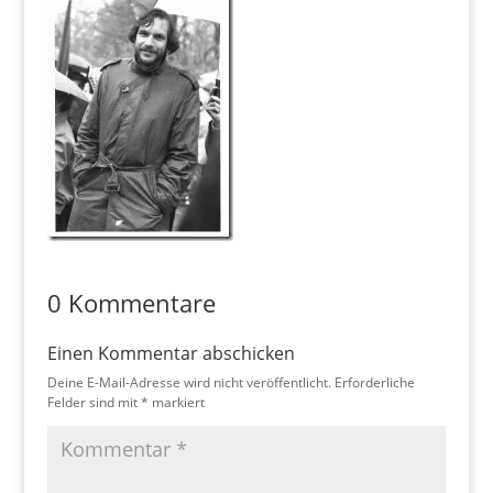
0 Kommentare
Einen Kommentar abschicken
Deine E-Mail-Adresse wird nicht veröffentlicht.
Erforderliche
Felder sind mit
*
markiert