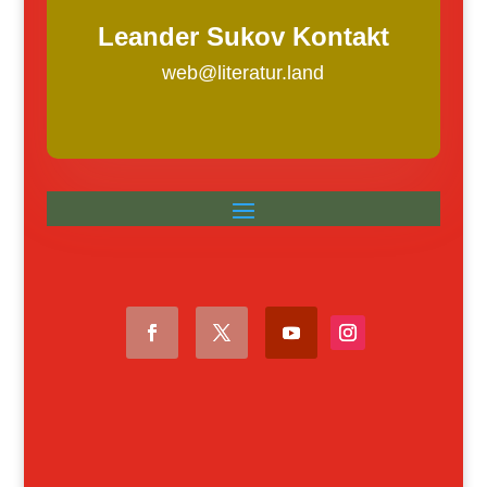
Leander Sukov Kontakt
web@literatur.land