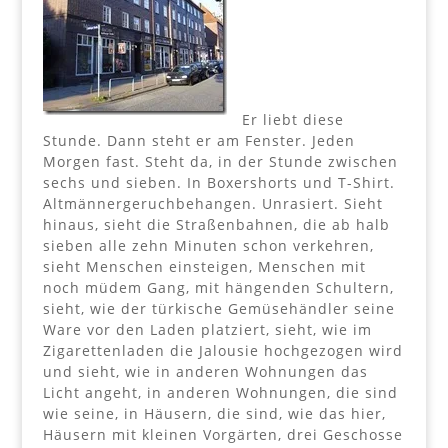
Er liebt diese
Stunde. Dann steht er am Fenster. Jeden
Morgen fast. Steht da, in der Stunde zwischen
sechs und sieben. In Boxershorts und T-Shirt.
Altmännergeruchbehangen. Unrasiert. Sieht
hinaus, sieht die Straßenbahnen, die ab halb
sieben alle zehn Minuten schon verkehren,
sieht Menschen einsteigen, Menschen mit
noch müdem Gang, mit hängenden Schultern,
sieht, wie der türkische Gemüsehändler seine
Ware vor den Laden platziert, sieht, wie im
Zigarettenladen die Jalousie hochgezogen wird
und sieht, wie in anderen Wohnungen das
Licht angeht, in anderen Wohnungen, die sind
wie seine, in Häusern, die sind, wie das hier,
Häusern mit kleinen Vorgärten, drei Geschosse