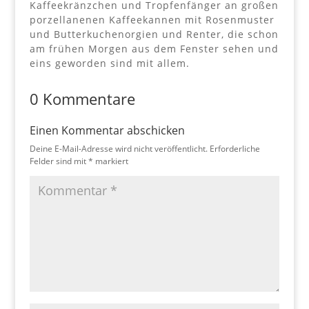
Kaffeekränzchen und Tropfenfänger an großen
porzellanenen Kaffeekannen mit Rosenmuster
und Butterkuchenorgien und Renter, die schon
am frühen Morgen aus dem Fenster sehen und
eins geworden sind mit allem.
0 Kommentare
Einen Kommentar abschicken
Deine E-Mail-Adresse wird nicht veröffentlicht.
Erforderliche
Felder sind mit
*
markiert