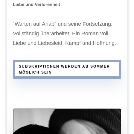
Liebe und Verlorenheit
“Warten auf Ahab” und seine Fortsetzung.
Vollständig überarbeitet. Ein Roman voll
Liebe und Liebesleid, Kampf und Hoffnung.
SUBSKRIPTIONEN WERDEN AB SOMMER
MÖGLICH SEIN