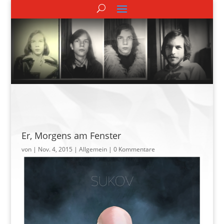
Er, Morgens am Fenster
von
|
Nov. 4, 2015
| Allgemein |
0 Kommentare