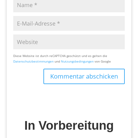
Diese Website ist durch reCAPTCHA geschützt und es gelten die
Datenschutzbestimmungen
und
Nutzungsbedingungen
von Google
Kommentar abschicken
In Vorbereitung