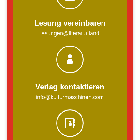
Lesung vereinbaren
lesungen@literatur.land

Verlag kontaktieren
info@kulturmaschinen.com
