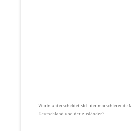
Worin unterscheidet sich der marschierende 
Deutschland und der Ausländer?