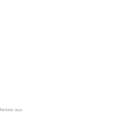
Meister aus