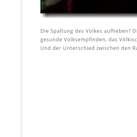
Die Spaltung des Volkes aufheben? D
gesunde Volksempfinden, das Völkische
Und der Unterschied zwischen den Ra