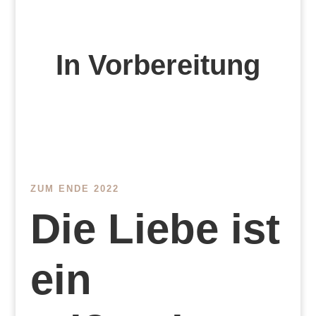
In Vorbereitung
ZUM ENDE 2022
Die Liebe ist
ein