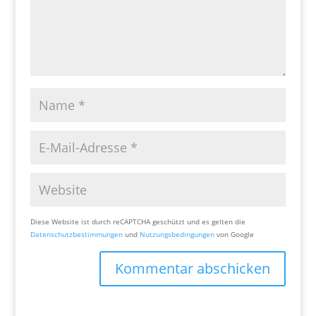
Diese Website ist durch reCAPTCHA geschützt und es gelten die
Datenschutzbestimmungen
und
Nutzungsbedingungen
von Google
Kommentar abschicken