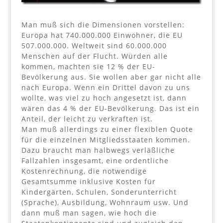
Man muß sich die Dimensionen vorstellen:
Europa hat 740.000.000 Einwohner, die EU
507.000.000. Weltweit sind 60.000.000
Menschen auf der Flucht. Würden alle
kommen, machten sie 12 % der EU-
Bevölkerung aus. Sie wollen aber gar nicht alle
nach Europa. Wenn ein Drittel davon zu uns
wollte, was viel zu hoch angesetzt ist, dann
wären das 4 % der EU-Bevölkerung. Das ist ein
Anteil, der leicht zu verkraften ist.
Man muß allerdings zu einer flexiblen Quote
für die einzelnen Mitgliedsstaaten kommen.
Dazu braucht man halbwegs verläßliche
Fallzahlen insgesamt, eine ordentliche
Kostenrechnung, die notwendige
Gesamtsumme inklusive Kosten für
Kindergärten, Schulen, Sonderunterricht
(Sprache), Ausbildung, Wohnraum usw. Und
dann muß man sagen, wie hoch die