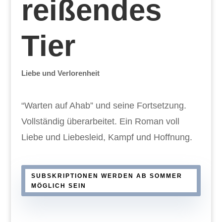
reißendes
Tier
Liebe und Verlorenheit
“Warten auf Ahab” und seine Fortsetzung.
Vollständig überarbeitet. Ein Roman voll
Liebe und Liebesleid, Kampf und Hoffnung.
SUBSKRIPTIONEN WERDEN AB SOMMER
MÖGLICH SEIN