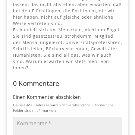
lassen, das nicht abstellen, aber erwarten, daß
bei den Flüchtlingen, die Positionen, die wir
hier haben, nicht auf gleiche oder ähnliche
Weise vertreten sind.
Es handelt sich um Menschen, nicht um Engel.
Sie sind gesetzestreu, strohdumm, Mitglied
der Mensa, ungelernt, Universitätsprofessoren,
Schriftsteller, Bücherverbrenner, Gewalttäter,
Humanisten. Sie sind all das, was wir auch
sind. Warum erwarten wir stets mehr von
ihnen?
0 Kommentare
Einen Kommentar abschicken
Deine E-Mail-Adresse wird nicht veröffentlicht.
Erforderliche
Felder sind mit
*
markiert