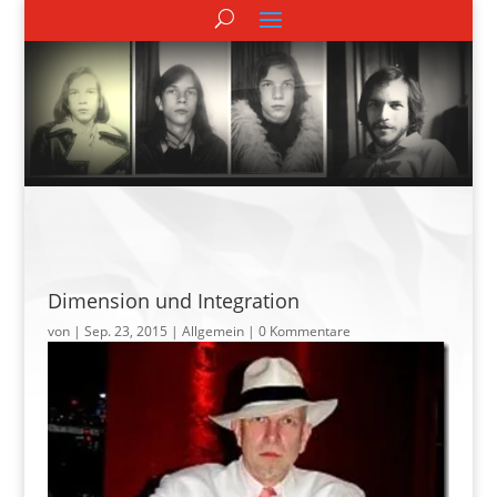
Dimension und Integration
von
|
Sep. 23, 2015
| Allgemein |
0 Kommentare