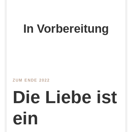
In Vorbereitung
ZUM ENDE 2022
Die Liebe ist
ein