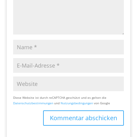
Diese Website ist durch reCAPTCHA geschützt und es gelten die
Datenschutzbestimmungen
und
Nutzungsbedingungen
von Google
Kommentar abschicken