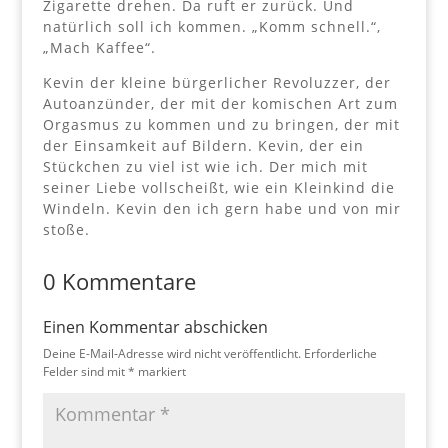
Zigarette drehen. Da ruft er zurück. Und
natürlich soll ich kommen. „Komm schnell.“,
„Mach Kaffee“.
Kevin der kleine bürgerlicher Revoluzzer, der
Autoanzünder, der mit der komischen Art zum
Orgasmus zu kommen und zu bringen, der mit
der Einsamkeit auf Bildern. Kevin, der ein
Stückchen zu viel ist wie ich. Der mich mit
seiner Liebe vollscheißt, wie ein Kleinkind die
Windeln. Kevin den ich gern habe und von mir
stoße.
0 Kommentare
Einen Kommentar abschicken
Deine E-Mail-Adresse wird nicht veröffentlicht.
Erforderliche
Felder sind mit
*
markiert