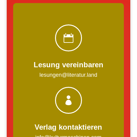

Lesung vereinbaren
lesungen@literatur.land

Verlag kontaktieren