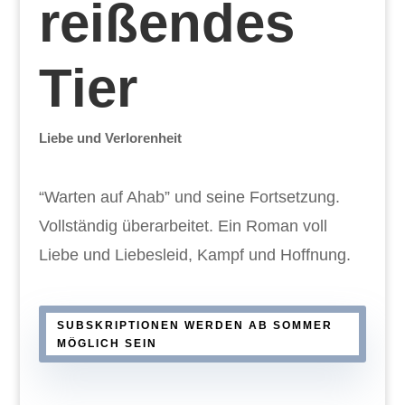
reißendes
Tier
Liebe und Verlorenheit
“Warten auf Ahab” und seine Fortsetzung.
Vollständig überarbeitet. Ein Roman voll
Liebe und Liebesleid, Kampf und Hoffnung.
SUBSKRIPTIONEN WERDEN AB SOMMER
MÖGLICH SEIN