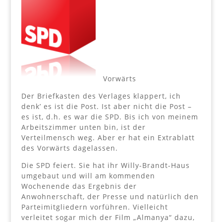
Vorwärts
Der Briefkasten des Verlages klappert, ich
denk’ es ist die Post. Ist aber nicht die Post –
es ist, d.h. es war die SPD. Bis ich von meinem
Arbeitszimmer unten bin, ist der
Verteilmensch weg. Aber er hat ein Extrablatt
des Vorwärts dagelassen.
Die SPD feiert. Sie hat ihr Willy-Brandt-Haus
umgebaut und will am kommenden
Wochenende das Ergebnis der
Anwohnerschaft, der Presse und natürlich den
Parteimitgliedern vorführen. Vielleicht
verleitet sogar mich der Film „Almanya“ dazu,