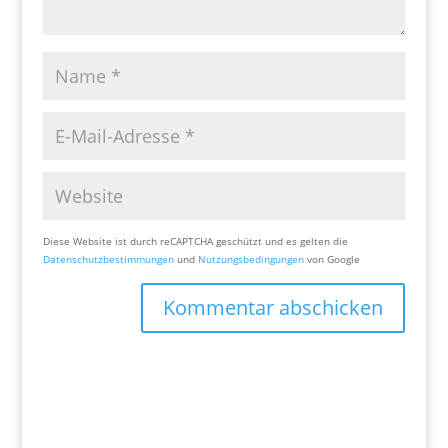
Diese Website ist durch reCAPTCHA geschützt und es gelten die
Datenschutzbestimmungen
und
Nutzungsbedingungen
von Google
Kommentar abschicken