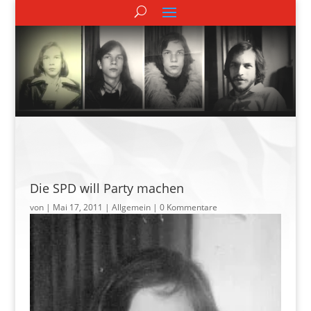
Die SPD will Party machen
von
|
Mai 17, 2011
| Allgemein |
0 Kommentare