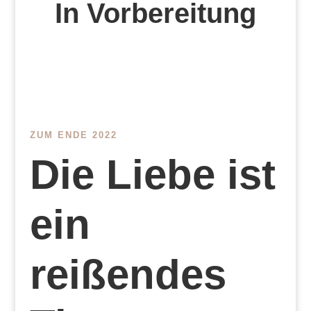
In Vorbereitung
ZUM ENDE 2022
Die Liebe ist
ein
reißendes