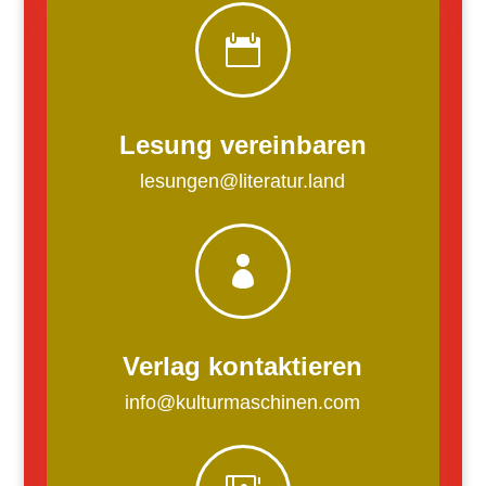

Lesung vereinbaren
lesungen@literatur.land

Verlag kontaktieren
info@kulturmaschinen.com