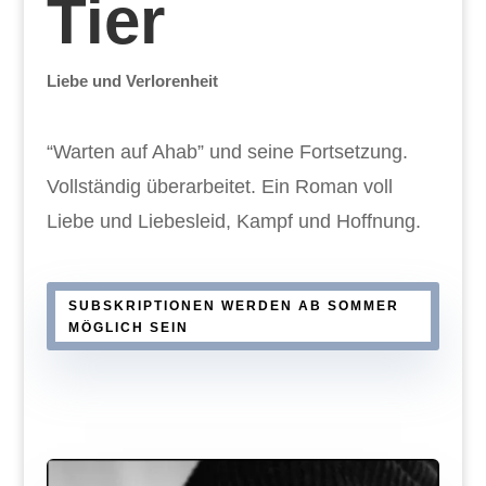
Tier
Liebe und Verlorenheit
“Warten auf Ahab” und seine Fortsetzung.
Vollständig überarbeitet. Ein Roman voll
Liebe und Liebesleid, Kampf und Hoffnung.
SUBSKRIPTIONEN WERDEN AB SOMMER
MÖGLICH SEIN