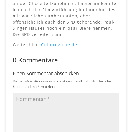
an der Chose teilzunehmen. Immerhin könnte
ich nach der Filmvorführung im Innenhof des
mir gänzlichen unbekannten, aber
offensichtlich auch der SPD gehörende, Paul-
Singer-Hauses noch ein paar Biere nehmen.
Die SPD verleitet zum
Weiter hier:
Cultureglobe.de
0 Kommentare
Einen Kommentar abschicken
Deine E-Mail-Adresse wird nicht veröffentlicht.
Erforderliche
Felder sind mit
*
markiert