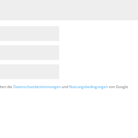
lten die
Datenschutzbestimmungen
und
Nutzungsbedingungen
von Google