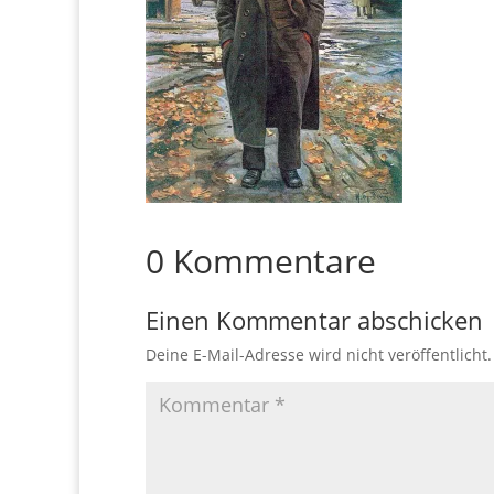
0 Kommentare
Einen Kommentar abschicken
Deine E-Mail-Adresse wird nicht veröffentlicht.