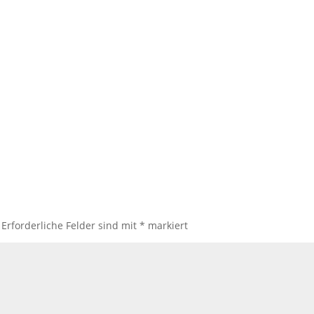
Erforderliche Felder sind mit
*
markiert