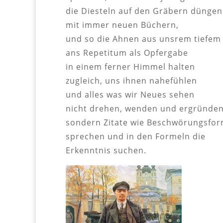
die Diesteln auf den Gräbern düngen
mit immer neuen Büchern,
und so die Ahnen aus unsrem tiefem
ans Repetitum als Opfergabe
in einem ferner Himmel halten
zugleich, uns ihnen nahefühlen
und alles was wir Neues sehen
nicht drehen, wenden und ergründen
sondern Zitate wie Beschwörungsfor
sprechen und in den Formeln die
Erkenntnis suchen.