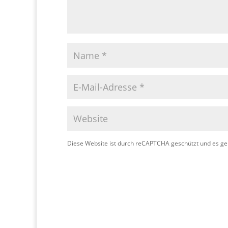
Diese Website ist durch reCAPTCHA geschützt und es ge