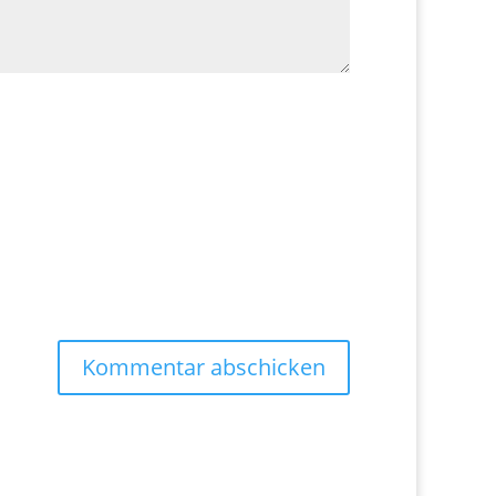
Kommentar abschicken