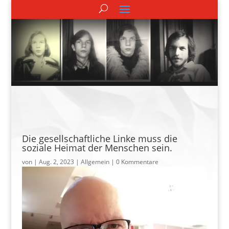
Die gesellschaftliche Linke muss die
soziale Heimat der Menschen sein.
von
|
Aug. 2, 2023
| Allgemein |
0 Kommentare