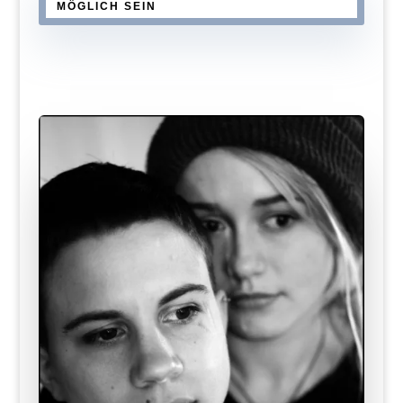
MÖGLICH SEIN