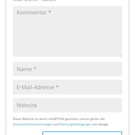
Diese Website ist durch reCAPTCHA geschützt und es gelten die
Datenschutzbestimmungen
und
Nutzungsbedingungen
von Google