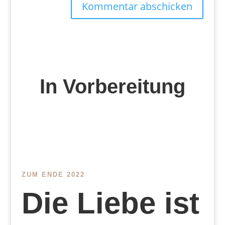
Kommentar abschicken
In Vorbereitung
ZUM ENDE 2022
Die Liebe ist