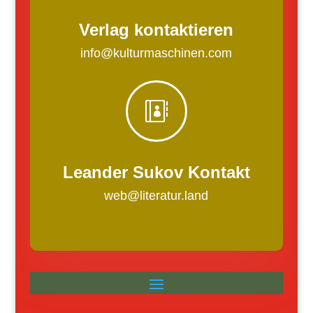
Verlag kontaktieren
info@kulturmaschinen.com

Leander Sukov Kontakt
web@literatur.land