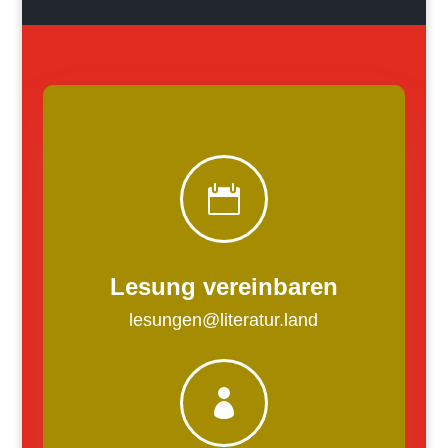

Lesung vereinbaren
lesungen@literatur.land
