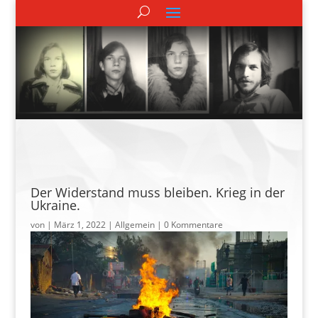
Der Widerstand muss bleiben. Krieg in der
Ukraine.
von
|
März 1, 2022
| Allgemein |
0 Kommentare