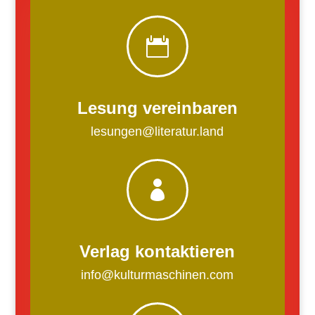

Lesung vereinbaren
lesungen@literatur.land

Verlag kontaktieren
info@kulturmaschinen.com