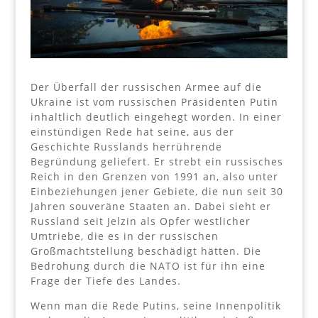
Der Überfall der russischen Armee auf die
Ukraine ist vom russischen Präsidenten Putin
inhaltlich deutlich eingehegt worden. In einer
einstündigen Rede hat seine, aus der
Geschichte Russlands herrührende
Begründung geliefert. Er strebt ein russisches
Reich in den Grenzen von 1991 an, also unter
Einbeziehungen jener Gebiete, die nun seit 30
Jahren souveräne Staaten an. Dabei sieht er
Russland seit Jelzin als Opfer westlicher
Umtriebe, die es in der russischen
Großmachtstellung beschädigt hätten. Die
Bedrohung durch die NATO ist für ihn eine
Frage der Tiefe des Landes.
Wenn man die Rede Putins, seine Innenpolitik