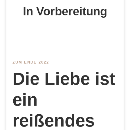
In Vorbereitung
ZUM ENDE 2022
Die Liebe ist
ein
reißendes