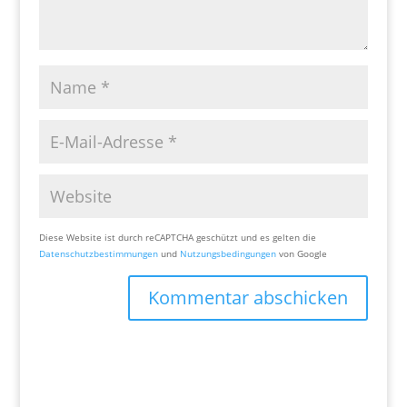
Diese Website ist durch reCAPTCHA geschützt und es gelten die
Datenschutzbestimmungen
und
Nutzungsbedingungen
von Google
Kommentar abschicken