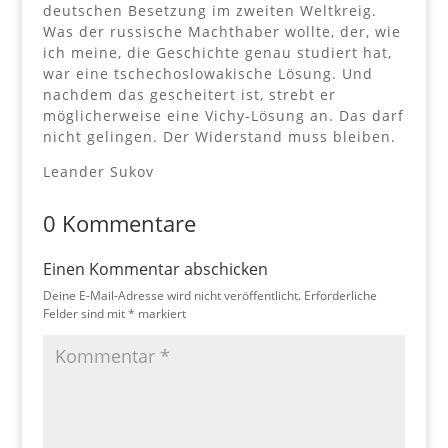
deutschen Besetzung im zweiten Weltkreig.
Was der russische Machthaber wollte, der, wie
ich meine, die Geschichte genau studiert hat,
war eine tschechoslowakische Lösung. Und
nachdem das gescheitert ist, strebt er
möglicherweise eine Vichy-Lösung an. Das darf
nicht gelingen. Der Widerstand muss bleiben.
Leander Sukov
0 Kommentare
Einen Kommentar abschicken
Deine E-Mail-Adresse wird nicht veröffentlicht.
Erforderliche
Felder sind mit
*
markiert