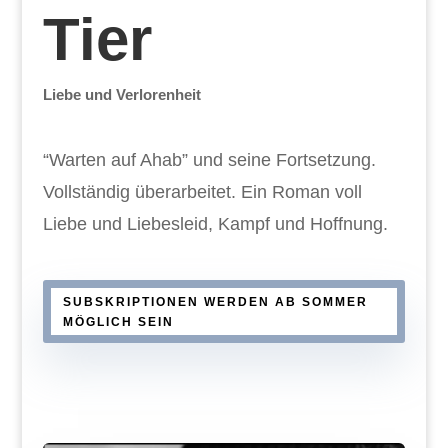
Tier
Liebe und Verlorenheit
“Warten auf Ahab” und seine Fortsetzung.
Vollständig überarbeitet. Ein Roman voll
Liebe und Liebesleid, Kampf und Hoffnung.
SUBSKRIPTIONEN WERDEN AB SOMMER
MÖGLICH SEIN