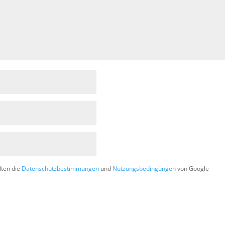
lten die
Datenschutzbestimmungen
und
Nutzungsbedingungen
von Google