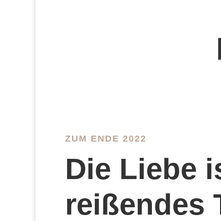
ZUM ENDE 2022
Die Liebe i
reißendes 