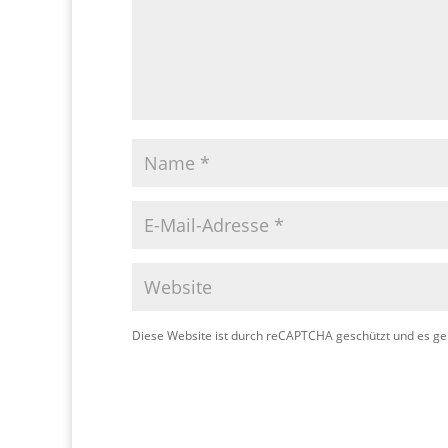
Diese Website ist durch reCAPTCHA geschützt und es ge