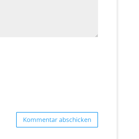
Kommentar abschicken