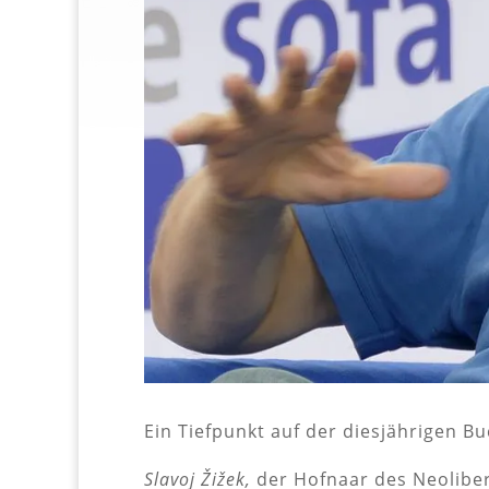
Ein Tiefpunkt auf der diesjährigen 
Slavoj Žižek,
der Hofnaar des Neoliber