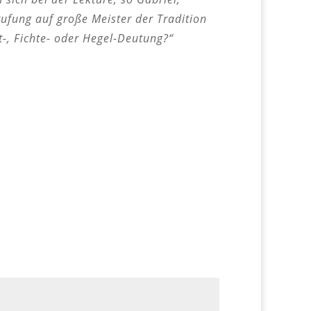
ufung auf große Meister der Tradition
t-, Fichte- oder Hegel-Deutung?“