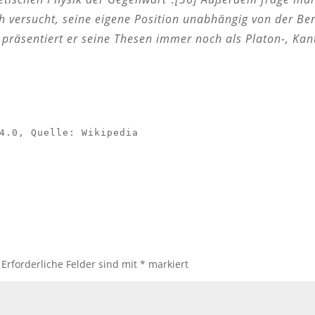
h versucht, seine eigene Position unabhängig von der Ber
präsentiert er seine Thesen immer noch als Platon-, Kan
4.0, Quelle: Wikipedia
Erforderliche Felder sind mit
*
markiert