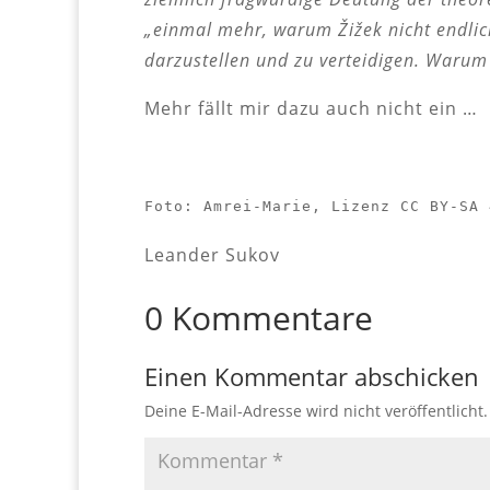
„einmal mehr, warum Žižek nicht endlic
darzustellen und zu verteidigen. Warum 
Mehr fällt mir dazu auch nicht ein …
Foto: Amrei-Marie, Lizenz CC BY-SA 
Leander Sukov
0 Kommentare
Einen Kommentar abschicken
Deine E-Mail-Adresse wird nicht veröffentlicht.