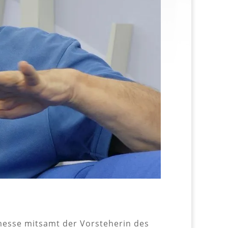
hmesse mitsamt der Vorsteherin des