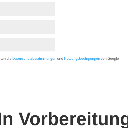
lten die
Datenschutzbestimmungen
und
Nutzungsbedingungen
von Google
In Vorbereitun