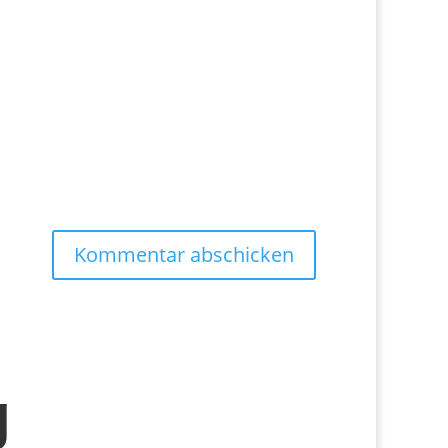
Kommentar abschicken
g