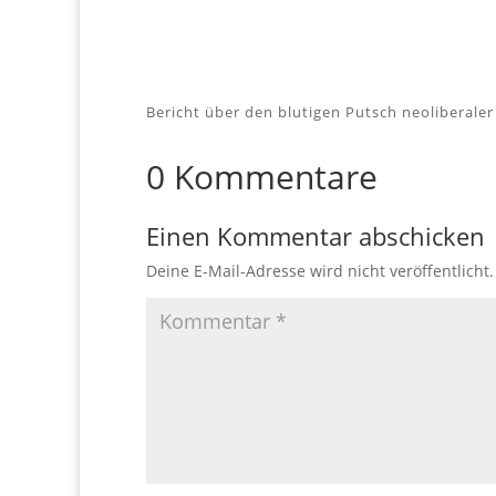
Bericht über den blutigen Putsch neoliberaler
0 Kommentare
Einen Kommentar abschicken
Deine E-Mail-Adresse wird nicht veröffentlicht.