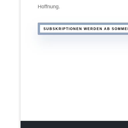
Hoffnung.
SUBSKRIPTIONEN WERDEN AB SOMME