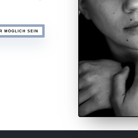
R MÖGLICH SEIN