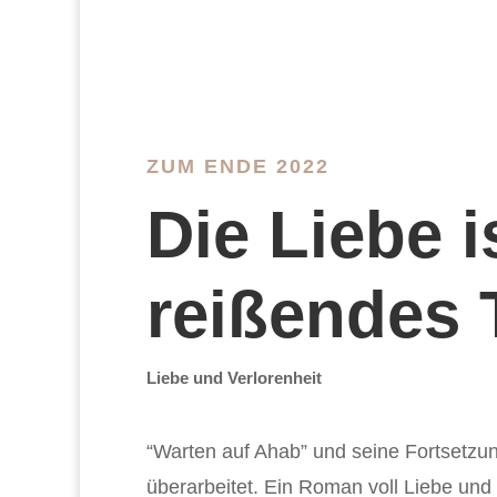
ZUM ENDE 2022
Die Liebe i
reißendes 
Liebe und Verlorenheit
“Warten auf Ahab” und seine Fortsetzun
überarbeitet. Ein Roman voll Liebe und