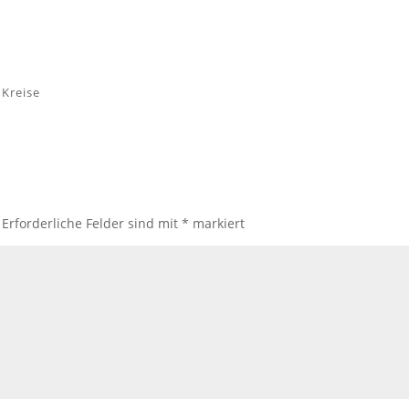
 Kreise
Erforderliche Felder sind mit
*
markiert