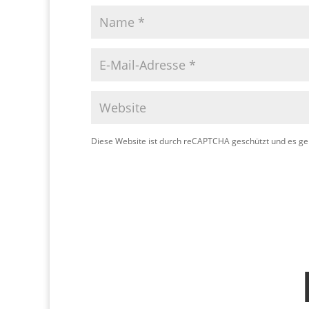
Diese Website ist durch reCAPTCHA geschützt und es ge