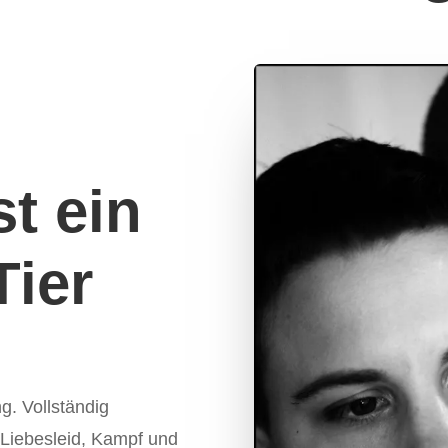
st ein
Tier
g. Vollständig
 Liebesleid, Kampf und