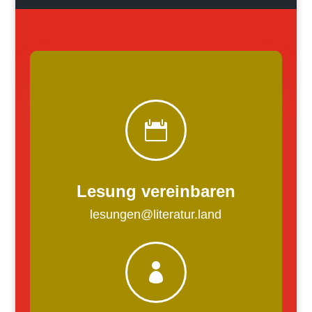

Lesung vereinbaren
lesungen@literatur.land
