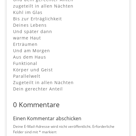
zugeteilt in allen Nächten
Kühl im Glas
Bis zur Erträglichkeit
Deines Lebens
Und später dann
warme Haut
Erträumen
Und am Morgen
Aus dem Haus
Funktional
Körper und Geist
Parallelwelt
Zugeteilt in allen Nächten
Dein gerechter Anteil
0 Kommentare
Einen Kommentar abschicken
Deine E-Mail-Adresse wird nicht veröffentlicht.
Erforderliche
Felder sind mit
*
markiert