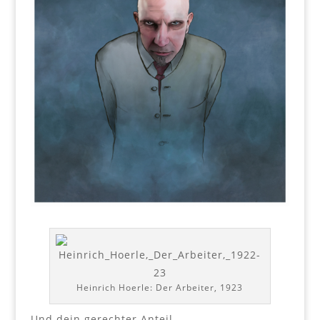
Heinrich Hoerle: Der Arbeiter, 1923
Und dein gerechter Anteil