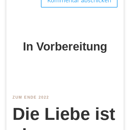
Kommentar abschicken
In Vorbereitung
ZUM ENDE 2022
Die Liebe ist