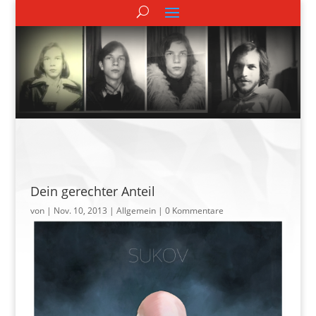
Dein gerechter Anteil
von
|
Nov. 10, 2013
| Allgemein |
0 Kommentare