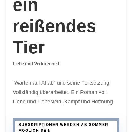
ein
reißendes
Tier
Liebe und Verlorenheit
“Warten auf Ahab” und seine Fortsetzung.
Vollständig überarbeitet. Ein Roman voll
Liebe und Liebesleid, Kampf und Hoffnung.
SUBSKRIPTIONEN WERDEN AB SOMMER
MÖGLICH SEIN