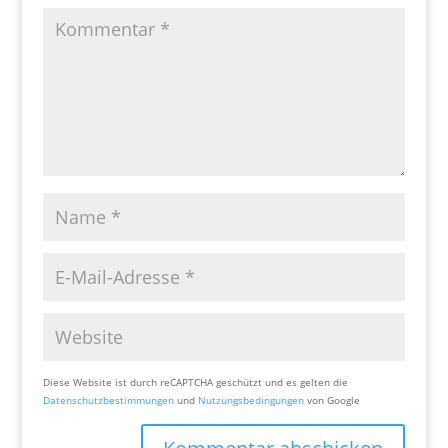
Diese Website ist durch reCAPTCHA geschützt und es gelten die
Datenschutzbestimmungen
und
Nutzungsbedingungen
von Google