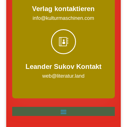
Verlag kontaktieren
info@kulturmaschinen.com

Leander Sukov Kontakt
web@literatur.land