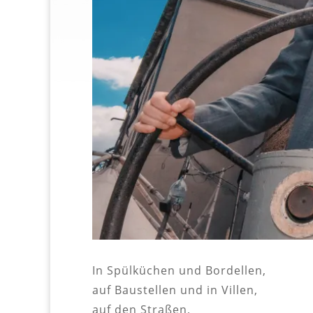
In Spülküchen und Bordellen,
auf Baustellen und in Villen,
auf den Straßen,