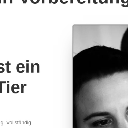
st ein
Tier
g. Vollständig