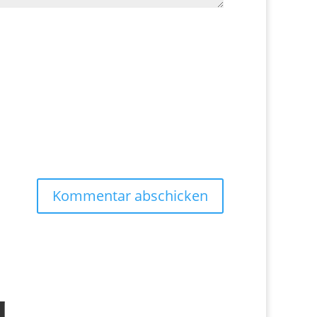
Kommentar abschicken
g