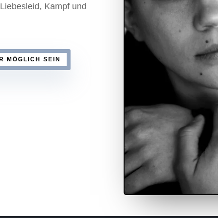
 Liebesleid, Kampf und
R MÖGLICH SEIN