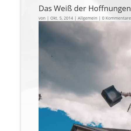
Das Weiß der Hoffnungen
von
|
Okt. 5, 2014
| Allgemein |
0 Kommentare