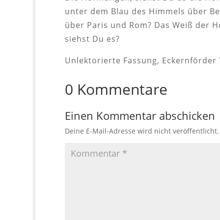
unter dem Blau des Himmels über Be
über Paris und Rom? Das Weiß der H
siehst Du es?
Unlektorierte Fassung, Eckernförder
0 Kommentare
Einen Kommentar abschicken
Deine E-Mail-Adresse wird nicht veröffentlicht.