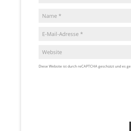
Diese Website ist durch reCAPTCHA geschützt und es ge