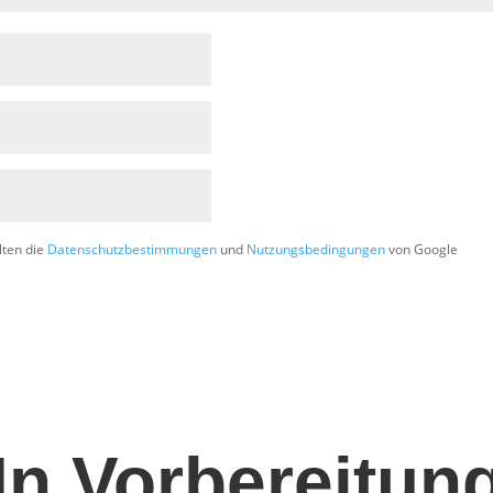
lten die
Datenschutzbestimmungen
und
Nutzungsbedingungen
von Google
In Vorbereitun