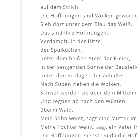
auf dem Strich.
Die Hoffnungen sind Wolken geword
Sieh dort unter dem Blau das Weiß.
Das sind ihre Hoffnungen.
Verdampft. In der Hitze
der Spülküchen,
unter dem heißen Atem der Freier,
in der sengenden Sonne der Baustell
unter den Schlägen der Zuhälter.
Nach Süden ziehen die Wolken.
Schwer werden sie über dem Mittelm
Und regnen ab nach den Wüsten
überm Wald.
Mein Sohn weint, sagt eine Mutter im
Meine Tochter weint, sagt ein Vater i
Die Hoffnungen, siehst Du da die Ho