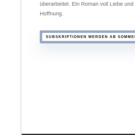
überarbeitet. Ein Roman voll Liebe und
Hoffnung.
SUBSKRIPTIONEN WERDEN AB SOMME