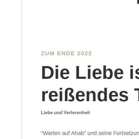
ZUM ENDE 2022
Die Liebe i
reißendes 
Liebe und Verlorenheit
“Warten auf Ahab” und seine Fortsetzun