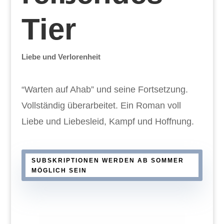
Tier
Liebe und Verlorenheit
“Warten auf Ahab” und seine Fortsetzung.
Vollständig überarbeitet. Ein Roman voll
Liebe und Liebesleid, Kampf und Hoffnung.
SUBSKRIPTIONEN WERDEN AB SOMMER
MÖGLICH SEIN