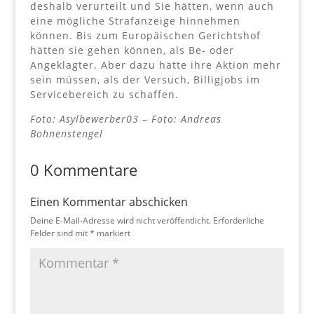
deshalb verurteilt und Sie hätten, wenn auch
eine mögliche Strafanzeige hinnehmen
können. Bis zum Europäischen Gerichtshof
hätten sie gehen können, als Be- oder
Angeklagter. Aber dazu hätte ihre Aktion mehr
sein müssen, als der Versuch, Billigjobs im
Servicebereich zu schaffen.
Foto: Asylbewerber03 – Foto: Andreas
Bohnenstengel
0 Kommentare
Einen Kommentar abschicken
Deine E-Mail-Adresse wird nicht veröffentlicht.
Erforderliche
Felder sind mit
*
markiert