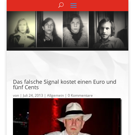
Das falsche Signal kostet einen Euro und
fünf Cents
von
|
Juli 24, 2013
| Allgemein |
0 Kommentare