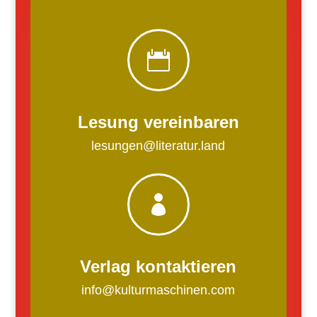

Lesung vereinbaren
lesungen@literatur.land

Verlag kontaktieren
info@kulturmaschinen.com