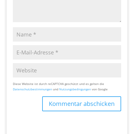
Diese Website ist durch reCAPTCHA geschützt und es gelten die
Datenschutzbestimmungen
und
Nutzungsbedingungen
von Google
Kommentar abschicken