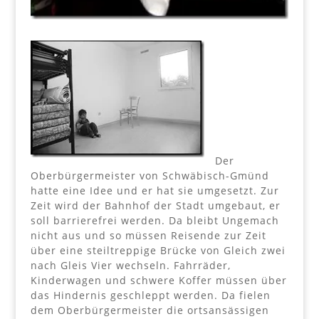
Der
Oberbürgermeister von Schwäbisch-Gmünd
hatte eine Idee und er hat sie umgesetzt. Zur
Zeit wird der Bahnhof der Stadt umgebaut, er
soll barrierefrei werden. Da bleibt Ungemach
nicht aus und so müssen Reisende zur Zeit
über eine steiltreppige Brücke von Gleich zwei
nach Gleis Vier wechseln. Fahrräder,
Kinderwagen und schwere Koffer müssen über
das Hindernis geschleppt werden. Da fielen
dem Oberbürgermeister die ortsansässigen