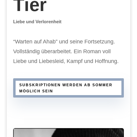
Tier
Liebe und Verlorenheit
“Warten auf Ahab” und seine Fortsetzung.
Vollständig überarbeitet. Ein Roman voll
Liebe und Liebesleid, Kampf und Hoffnung.
SUBSKRIPTIONEN WERDEN AB SOMMER
MÖGLICH SEIN