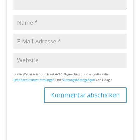
Diese Website ist durch reCAPTCHA geschützt und es gelten die
Datenschutzbestimmungen
und
Nutzungsbedingungen
von Google
Kommentar abschicken