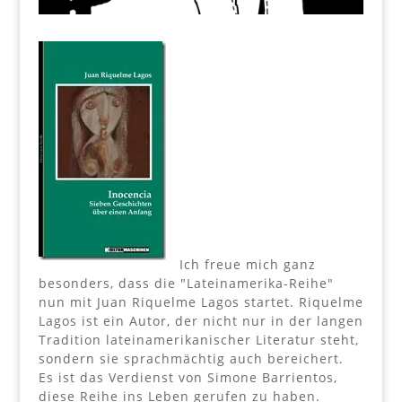
Ich freue mich ganz
besonders, dass die "Lateinamerika-Reihe"
nun mit Juan Riquelme Lagos startet. Riquelme
Lagos ist ein Autor, der nicht nur in der langen
Tradition lateinamerikanischer Literatur steht,
sondern sie sprachmächtig auch bereichert.
Es ist das Verdienst von Simone Barrientos,
diese Reihe ins Leben gerufen zu haben.