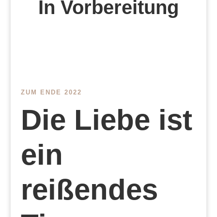
In Vorbereitung
ZUM ENDE 2022
Die Liebe ist
ein
reißendes