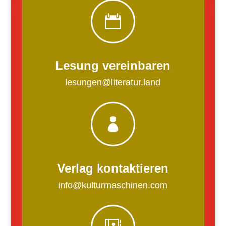

Lesung vereinbaren
lesungen@literatur.land

Verlag kontaktieren
info@kulturmaschinen.com