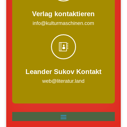
Verlag kontaktieren
info@kulturmaschinen.com

Leander Sukov Kontakt
web@literatur.land