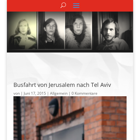
Busfahrt von Jerusalem nach Tel Aviv
von
|
Juni 17, 2015
| Allgemein |
0 Kommentare