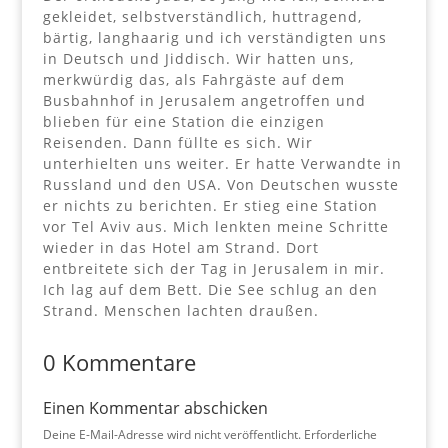
gekleidet, selbstverständlich, huttragend,
bärtig, langhaarig und ich verständigten uns
in Deutsch und Jiddisch. Wir hatten uns,
merkwürdig das, als Fahrgäste auf dem
Busbahnhof in Jerusalem angetroffen und
blieben für eine Station die einzigen
Reisenden. Dann füllte es sich. Wir
unterhielten uns weiter. Er hatte Verwandte in
Russland und den USA. Von Deutschen wusste
er nichts zu berichten. Er stieg eine Station
vor Tel Aviv aus. Mich lenkten meine Schritte
wieder in das Hotel am Strand. Dort
entbreitete sich der Tag in Jerusalem in mir.
Ich lag auf dem Bett. Die See schlug an den
Strand. Menschen lachten draußen.
0 Kommentare
Einen Kommentar abschicken
Deine E-Mail-Adresse wird nicht veröffentlicht.
Erforderliche