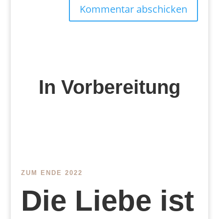
Kommentar abschicken
In Vorbereitung
ZUM ENDE 2022
Die Liebe ist