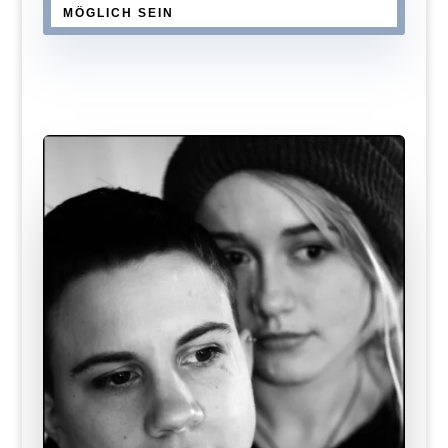
MÖGLICH SEIN