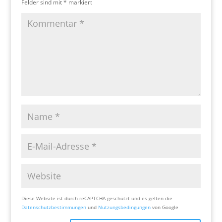
Felder sind mit
*
markiert
Diese Website ist durch reCAPTCHA geschützt und es gelten die
Datenschutzbestimmungen
und
Nutzungsbedingungen
von Google