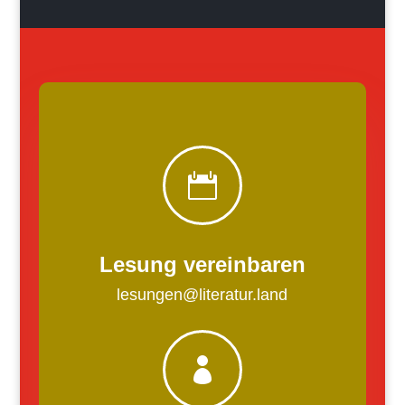

Lesung vereinbaren
lesungen@literatur.land
