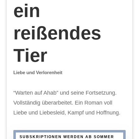
ein
reißendes
Tier
Liebe und Verlorenheit
“Warten auf Ahab” und seine Fortsetzung.
Vollständig überarbeitet. Ein Roman voll
Liebe und Liebesleid, Kampf und Hoffnung.
SUBSKRIPTIONEN WERDEN AB SOMMER