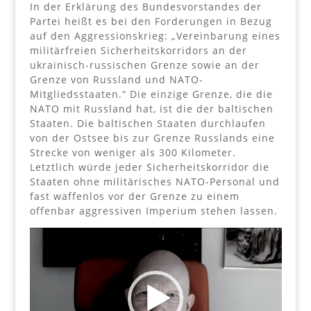
In der Erklärung des Bundesvorstandes der
Partei heißt es bei den Forderungen in Bezug
auf den Aggressionskrieg: „Vereinbarung eines
militärfreien Sicherheitskorridors an der
ukrainisch-russischen Grenze sowie an der
Grenze von Russland und NATO-
Mitgliedsstaaten.“ Die einzige Grenze, die die
NATO mit Russland hat, ist die der baltischen
Staaten. Die baltischen Staaten durchlaufen
von der Ostsee bis zur Grenze Russlands eine
Strecke von weniger als 300 Kilometer.
Letztlich würde jeder Sicherheitskorridor die
Staaten ohne militärisches NATO-Personal und
fast waffenlos vor der Grenze zu einem
offenbar aggressiven Imperium stehen lassen.
Video-
Player