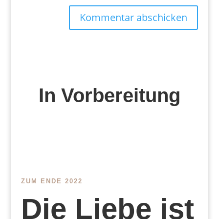
Kommentar abschicken
In Vorbereitung
ZUM ENDE 2022
Die Liebe ist