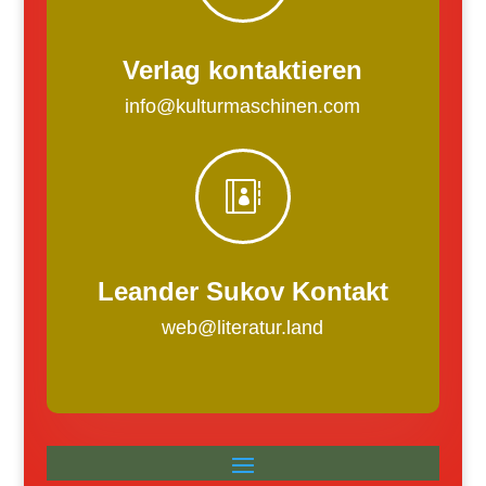
Verlag kontaktieren
info@kulturmaschinen.com

Leander Sukov Kontakt
web@literatur.land