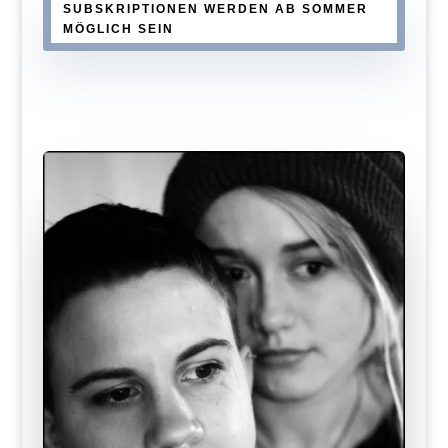
SUBSKRIPTIONEN WERDEN AB SOMMER
MÖGLICH SEIN