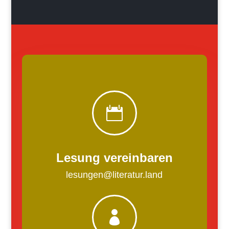

Lesung vereinbaren
lesungen@literatur.land
