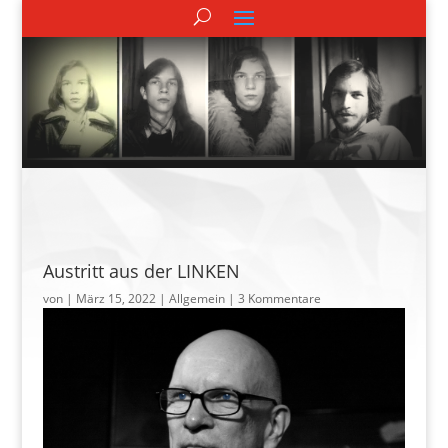
Austritt aus der LINKEN
von
|
März 15, 2022
| Allgemein |
3 Kommentare