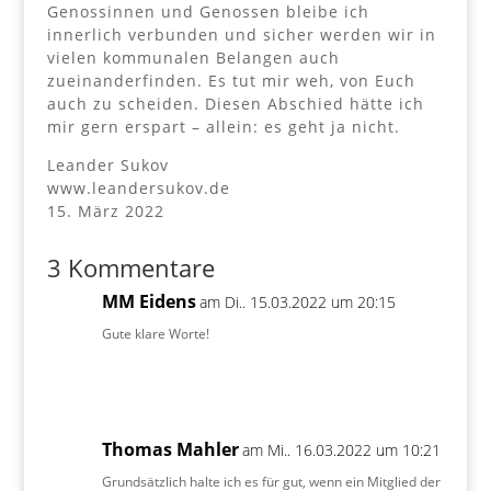
Genossinnen und Genossen bleibe ich
innerlich verbunden und sicher werden wir in
vielen kommunalen Belangen auch
zueinanderfinden. Es tut mir weh, von Euch
auch zu scheiden. Diesen Abschied hätte ich
mir gern erspart – allein: es geht ja nicht.
Leander Sukov
www.leandersukov.de
15. März 2022
3 Kommentare
MM Eidens
am Di.. 15.03.2022 um 20:15
Gute klare Worte!
Thomas Mahler
am Mi.. 16.03.2022 um 10:21
Grundsätzlich halte ich es für gut, wenn ein Mitglied der