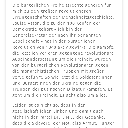
Die bürgerlichen Freiheitsrechte gehören für
mich zu den größten revolutionären
Errungenschaften der Menschheitsgeschichte.
Louise Aston, die zu den 100 Köpfen der
Demokratie gehört – ich bin der
Generalsekretär der nach ihr benannten
Gesellschaft – hat in der bürgerlichen
Revolution von 1848 aktiv gewirkt. Die Kämpfe,
die letztlich verloren gegangene revolutionäre
Auseinandersetzung um die Freiheit, wurden
von den bürgerlichen Revolutionären gegen
die monarchistischen Truppen mit großer
Verve geführt. So wie jetzt die Soldaten:innen
und Bürger:innen der Ukraine gegen die
Truppen der putinschen Diktatur kämpfen. Es
geht um die Freiheit. Es geht also um alles.
Leider ist es nicht so, dass in der
gesellschaftlichen Linken und damit auch
nicht in der Partei DIE LINKE der Gedanke,
dass die Sklaverei der Not, also Armut, Hunger