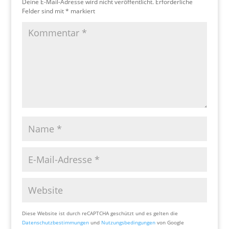
Deine E-Mail-Adresse wird nicht veröffentlicht.
Erforderliche
Felder sind mit
*
markiert
Diese Website ist durch reCAPTCHA geschützt und es gelten die
Datenschutzbestimmungen
und
Nutzungsbedingungen
von Google