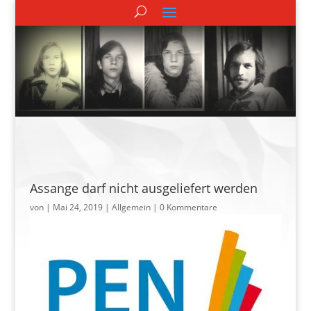
Assange darf nicht ausgeliefert werden
von
|
Mai 24, 2019
| Allgemein |
0 Kommentare