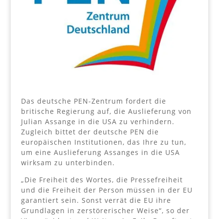
Das deutsche PEN-Zentrum fordert die
britische Regierung auf, die Auslieferung von
Julian Assange in die USA zu verhindern.
Zugleich bittet der deutsche PEN die
europäischen Institutionen, das Ihre zu tun,
um eine Auslieferung Assanges in die USA
wirksam zu unterbinden.
„Die Freiheit des Wortes, die Pressefreiheit
und die Freiheit der Person müssen in der EU
garantiert sein. Sonst verrät die EU ihre
Grundlagen in zerstörerischer Weise“, so der