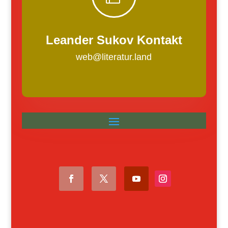
Leander Sukov Kontakt
web@literatur.land