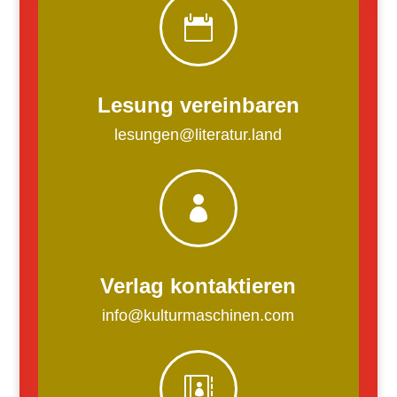

Lesung vereinbaren
lesungen@literatur.land

Verlag kontaktieren
info@kulturmaschinen.com
