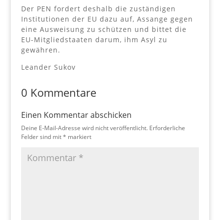
Der PEN fordert deshalb die zuständigen
Institutionen der EU dazu auf, Assange gegen
eine Ausweisung zu schützen und bittet die
EU-Mitgliedstaaten darum, ihm Asyl zu
gewähren.
Leander Sukov
0 Kommentare
Einen Kommentar abschicken
Deine E-Mail-Adresse wird nicht veröffentlicht.
Erforderliche
Felder sind mit
*
markiert