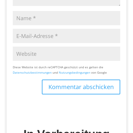
Diese Website ist durch reCAPTCHA geschützt und es gelten die
Datenschutzbestimmungen
und
Nutzungsbedingungen
von Google
Kommentar abschicken