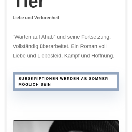
Tier
Liebe und Verlorenheit
“Warten auf Ahab” und seine Fortsetzung.
Vollständig überarbeitet. Ein Roman voll
Liebe und Liebesleid, Kampf und Hoffnung.
SUBSKRIPTIONEN WERDEN AB SOMMER
MÖGLICH SEIN