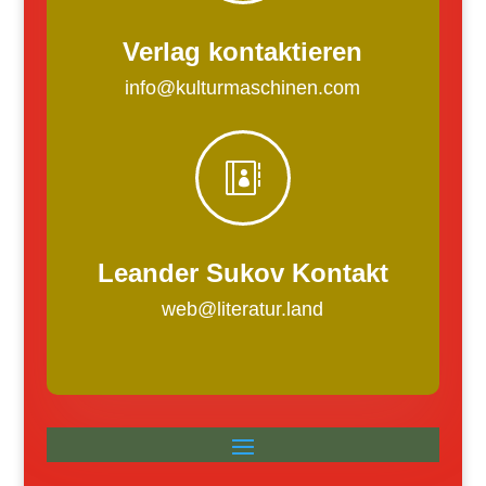
Verlag kontaktieren
info@kulturmaschinen.com

Leander Sukov Kontakt
web@literatur.land