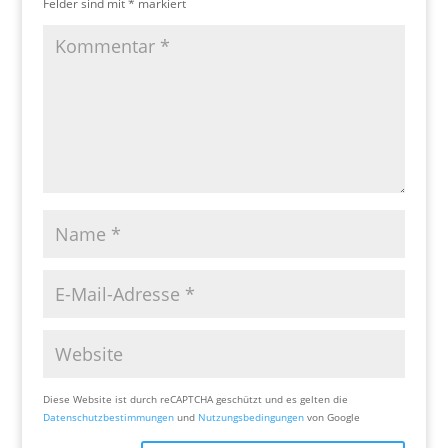
Felder sind mit
*
markiert
Diese Website ist durch reCAPTCHA geschützt und es gelten die
Datenschutzbestimmungen
und
Nutzungsbedingungen
von Google