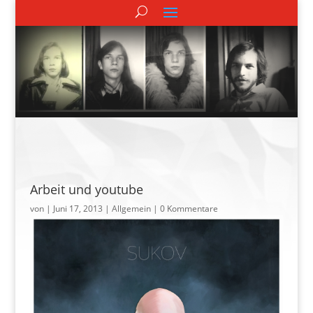
Arbeit und youtube
von
|
Juni 17, 2013
| Allgemein |
0 Kommentare