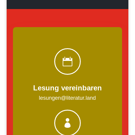

Lesung vereinbaren
lesungen@literatur.land
