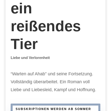
ein
reißendes
Tier
Liebe und Verlorenheit
“Warten auf Ahab” und seine Fortsetzung.
Vollständig überarbeitet. Ein Roman voll
Liebe und Liebesleid, Kampf und Hoffnung.
SUBSKRIPTIONEN WERDEN AB SOMMER