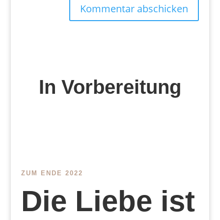
Kommentar abschicken
In Vorbereitung
ZUM ENDE 2022
Die Liebe ist