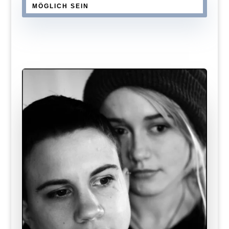
MÖGLICH SEIN