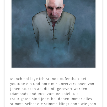
Manchmal lege ich Stunde Aufenthalt bei
youtube ein und höre mir Coverversionen von
jenen Stücken an, die oft gecovert werden.
Diamonds and Rust zum Beispiel. Die
traurigsten sind jene, bei denen immer alles
stimmt, selbst die Stimme klingt dann wie Joan