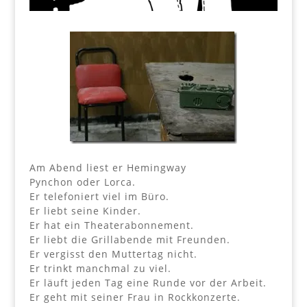
Am Abend liest er Hemingway
Pynchon oder Lorca.
Er telefoniert viel im Büro.
Er liebt seine Kinder.
Er hat ein Theaterabonnement.
Er liebt die Grillabende mit Freunden.
Er vergisst den Muttertag nicht.
Er trinkt manchmal zu viel.
Er läuft jeden Tag eine Runde vor der Arbeit.
Er geht mit seiner Frau in Rockkonzerte.