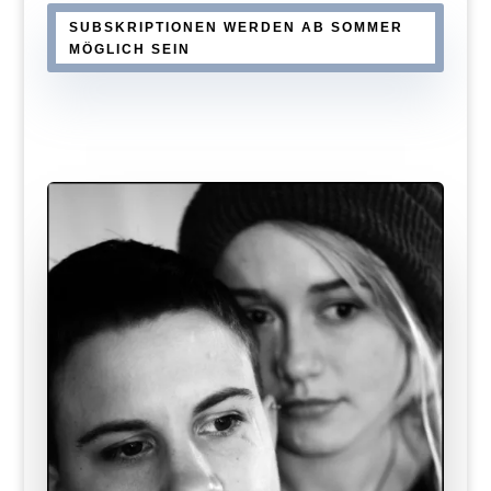
SUBSKRIPTIONEN WERDEN AB SOMMER
MÖGLICH SEIN