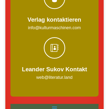
Verlag kontaktieren
info@kulturmaschinen.com

Leander Sukov Kontakt
web@literatur.land