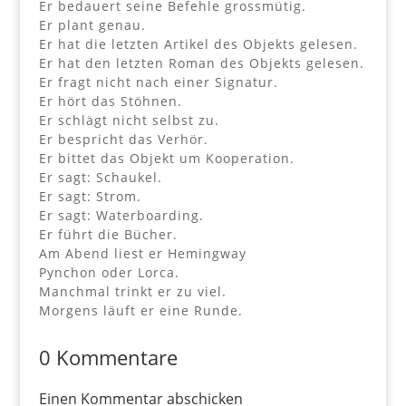
Er bedauert seine Befehle grossmütig.
Er plant genau.
Er hat die letzten Artikel des Objekts gelesen.
Er hat den letzten Roman des Objekts gelesen.
Er fragt nicht nach einer Signatur.
Er hört das Stöhnen.
Er schlägt nicht selbst zu.
Er bespricht das Verhör.
Er bittet das Objekt um Kooperation.
Er sagt: Schaukel.
Er sagt: Strom.
Er sagt: Waterboarding.
Er führt die Bücher.
Am Abend liest er Hemingway
Pynchon oder Lorca.
Manchmal trinkt er zu viel.
Morgens läuft er eine Runde.
0 Kommentare
Einen Kommentar abschicken