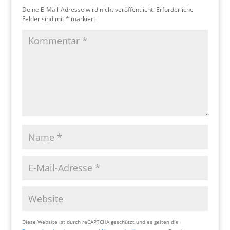
Deine E-Mail-Adresse wird nicht veröffentlicht.
Erforderliche
Felder sind mit
*
markiert
Diese Website ist durch reCAPTCHA geschützt und es gelten die