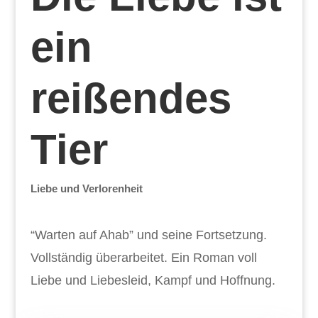
ein
reißendes
Tier
Liebe und Verlorenheit
“Warten auf Ahab” und seine Fortsetzung.
Vollständig überarbeitet. Ein Roman voll
Liebe und Liebesleid, Kampf und Hoffnung.