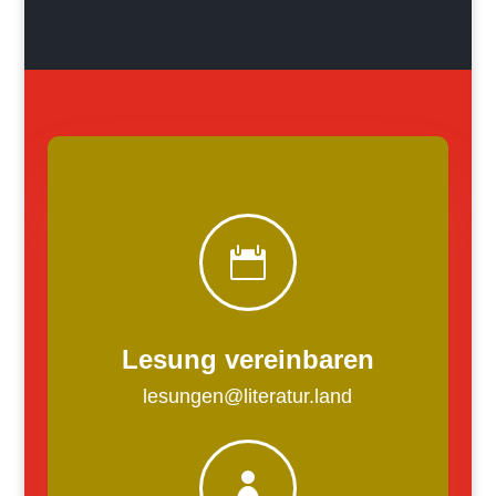

Lesung vereinbaren
lesungen@literatur.land
